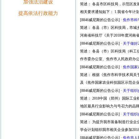
加强法治建设
简述： 各县市区科技局，示范区发
相关要求通知如下： 1.我省今年
提高依法行政能力
[8846威尼斯的公告公示]
·
焦作市科
简述： 各县（市）区科技局，市城
河南省科技厅《关于2018年度河
[8846威尼斯的公告公示]
·
关于做好
简述： 各县（市）区科技局（科工
作市委办公室、焦作市人民政府办公
[8846威尼斯的公告公示]
·
焦作国家
简述： 根据《焦作市科学技术局关
及《焦作国家农业科技园区示范企
[8846威尼斯的公告公示]
·
关于组织
简述： 2018中国（郑州）国际工业
地区最具行业影响力与号召力的品牌
[8846威尼斯的公告公示]
·
关于组织
简述： 为提升我市装备制造行业企
学会计划组织我市相关企业参加20
[8846威尼斯的公告公示]
·
焦作市人