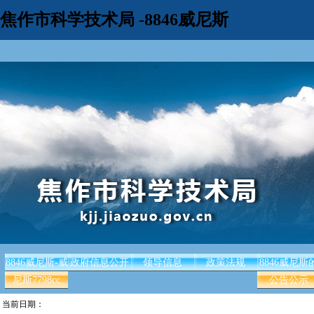
焦作市科学技术局 -8846威尼斯
8846威尼斯-威
政府信息公开
领导信息
政策法规
8846威尼斯
尼斯7798cc
公告公示
当前日期：