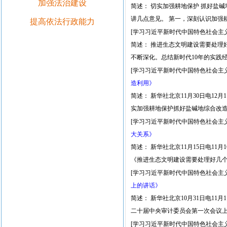
加强法治建设
简述： 切实加强耕地保护 抓好盐
讲几点意见。 第一，深刻认识加强
提高依法行政能力
[学习习近平新时代中国特色社会主
简述： 推进生态文明建设需要处理
不断深化。总结新时代10年的实践
[学习习近平新时代中国特色社会主
造利用》
简述： 新华社北京11月30日电1
实加强耕地保护抓好盐碱地综合改造
[学习习近平新时代中国特色社会主
大关系》
简述： 新华社北京11月15日电1
《推进生态文明建设需要处理好几个
[学习习近平新时代中国特色社会主
上的讲话》
简述： 新华社北京10月31日电1
二十届中央审计委员会第一次会议上
[学习习近平新时代中国特色社会主