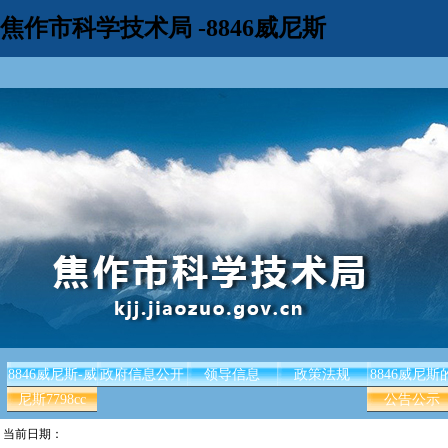
焦作市科学技术局 -8846威尼斯
8846威尼斯-威
政府信息公开
领导信息
政策法规
8846威尼斯
尼斯7798cc
公告公示
当前日期：