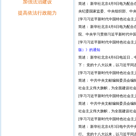
加强法治建设
简述： 新华社北京4月9日电为配
央纪委国家监委、中央组织部、中
提高依法行政能力
[学习习近平新时代中国特色社会主
简述： 新华社北京4月6日电为配
院、中央学习贯彻习近平新时代中
[学习习近平新时代中国特色社会主
版）》的通知
简述： 新华社北京4月6日电近日
下： 党的十八大以来，以习近平同
[学习习近平新时代中国特色社会主
简述： 中共中央文献编辑委员会编
社会主义伟大旗帜，为全面建设社
[学习习近平新时代中国特色社会主
简述： 中共中央文献编辑委员会编
社会主义伟大旗帜，为全面建设社
[学习习近平新时代中国特色社会主
简述： 新华社北京4月3日电中共
行。 党的十八大以来，以习近平同