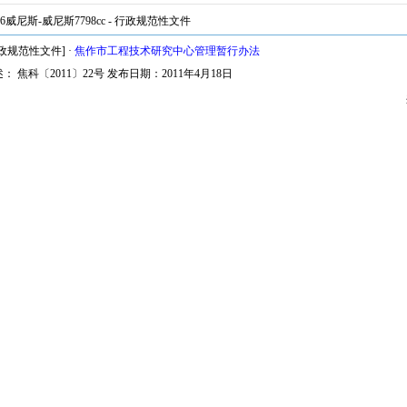
46威尼斯-威尼斯7798cc
-
行政规范性文件
行政规范性文件]
·
焦作市工程技术研究中心管理暂行办法
： 焦科〔2011〕22号 发布日期：2011年4月18日