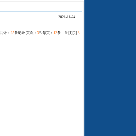
2021-11-24
9
共计：
25
条记录 页次：
3
/3 每页：
12
条
[
1
][
2
]
3