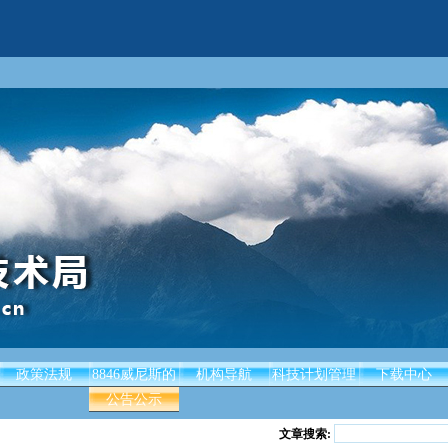
政策法规
8846威尼斯的
机构导航
科技计划管理
下载中心
公告公示
文章搜索: