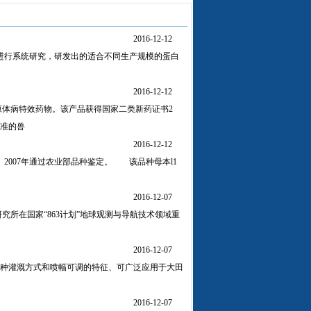
2016-12-12
术进行系统研究，研发出的适合不同生产规模的蛋白
2016-12-12
原体病特效药物。该产品获得国家二类新药证书2
准的兽
2016-12-12
2007年通过农业部品种鉴定。 该品种母本l1
2016-12-07
所在国家“863计划”地球观测与导航技术领域重
2016-12-07
种灌溉方式和喷幅可调的特征、可广泛应用于大田
2016-12-07