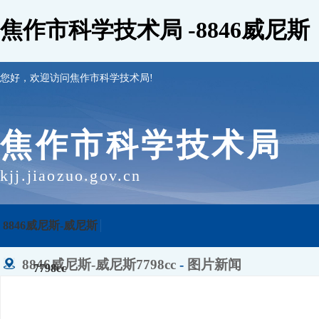
焦作市科学技术局 -8846威尼斯
您好，欢迎访问焦作市科学技术局!
焦作市科学技术局
kjj.jiaozuo.gov.cn
8846威尼斯-威尼斯
8846威尼斯-威尼斯7798cc
-
图片新闻
7798cc