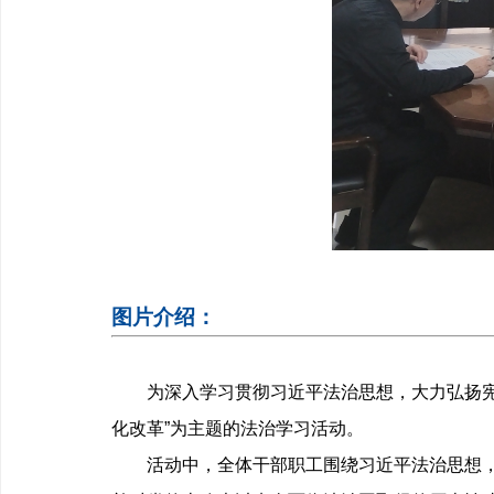
图片介绍：
为深入学习贯彻习近平法治思想，大力弘扬
化改革”为主题的法治学习活动。
活动中，全体干部职工围绕习近平法治思想