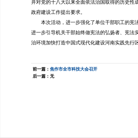
并对党的十八大以来全面依法治国取得的历史性
政府建设工作提出要求。
本次活动，进一步强化了单位干部职工的宪
进一步引导机关干部始终做宪法的弘扬者、宪法
治环境加快打造中国式现代化建设河南实践先行
前一篇：
焦作市全市科技大会召开
后一篇：无