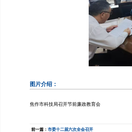
图片介绍：
焦作市科技局召开节前廉政教育会
前一篇：
市委十二届六次全会召开