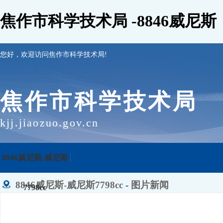
焦作市科学技术局 -8846威尼斯
您好，欢迎访问焦作市科学技术局!
焦作市科学技术局
kjj.jiaozuo.gov.cn
8846威尼斯-威尼斯
8846威尼斯-威尼斯7798cc
-
图片新闻
7798cc