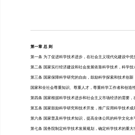
第一章 总 则
第一条 为了促进科学技术进步，在社会主义现代化建设中
第二条 国家实行经济建设和社会发展依靠科学技术，科
第三条 国家保障科学研究的自由，鼓励科学探索和技术
国家和全社会尊重知识、尊重人才，尊重科学工作者和创
第四条 国家根据科学技术进步和社会主义市场经济的需
第五条 国家鼓励科学研究和技术开发，推广应用科学技术
第六条 国家普及科学技术知识，提高全体公民的科学文
第七条 国务院制定科学技术发展规划，确定科学技术的重