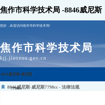
焦作市科学技术局 -8846威尼斯
您好，欢迎访问焦作市科学技术局!
焦作市科学技术局
kjj.jiaozuo.gov.cn
8846威尼斯-威尼斯
8846威尼斯-威尼斯7798cc
-
法律法规
7798cc