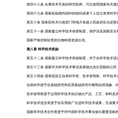
第四十八条 从事技术开发的研究机构，可以按照国家有
第四十九条 国家鼓励国内国外的组织或者个人设立各类
第五十条 国务院有关行政部门和地方各级人民政府应当
第五十一条 国家建立科学技术保密制度，保护涉及国家
国家严格控制珍贵的生物种质资源出境。
第八章 科学技术奖励
第五十二条 国家建立科学技术奖励制度，对于在科学技
第五十三条 国家对为科学技术事业发展做出杰出贡献的
第五十四条 国务院设立自然科学奖、技术发明奖、科学
自然科学授予在基础研究和应用基础研究中阐明自然现象
技术发明奖授予运用科学技术知识做出产品、工艺、材料
科学技术进步奖授予在应用推广先进科学技术成果，完成
国家科学技术合作奖授予对中国科学技术事业做出重要贡