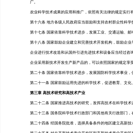
广。
农业科学技术成果的应用和推广，依照有关法律的规定实
第十六条 地方各级人民政府应当鼓励和支持农村群众性科
第十七条 国家依靠科学技术进步，发展工业、交通运输
第十八条 国家鼓励企业建立和完善技术开发机构，鼓励企
企业进行技术改造和从国外引进先进技术和设备应当经过
企业采用新技术开发生产新产品的，可以依照国家的规
第二十条 国家依靠科学技术进步，发展国防科学技术事
第二十一条 国家鼓励运用先进的科学技术，促进教育、文化
第三章 高技术研究和高技术产业
第二十二条 国家推进高技术的研究，发挥高技术在科学技
第二十三条 国务院科学技术行政部门和其他有关行政部
第二十四条 经国务院批准，选择具备条件的地区建立高