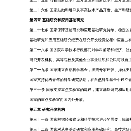
第二十五条 对在高新技术产业开发区和高新技术产业开发
第二十六条 国家鼓励和引导从事高技术产品开发、生产和
第四章 基础研究和应用基础研究
第二十七条 国家保障基础研究和应用基础研究持续、稳
基础研究和应用基础研究经费在研究开发经费总额中应
第二十八条 国务院科学技术行政部门对学科前沿和经济
研究开发机构、高等院校及其他企业事业组织和公民可以
第二十九条 国家建立自然科学基金，按照专家评议、择
国家支持优秀青年的科学研究活动，在自然科学基金中
第三十条 国家支持重点实验室的建设，建立基础研究和
国家的重点实验室向国内外开放。
第五章 研究开发机构
第三十一条 国家根据经济建设和科学技术进步的需要，统
第三十二条 国家对从事基础研究和应用基础研究、高技术