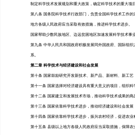
制定科学技术发展规划和重大政策，确定科学技术的重大
第八条 国务院科学技术行政部门，负责全国科学技术工作
地方各级人民政府应当采取有效措施，推进科学技术进
国家帮助少数民族地区、边远贫困地区加速发展科学技
第九条 中华人民共和国政府积极发展同外国政府、国际组
系。
第二章 科学技术与经济建设和社会发展
第十条 国家鼓励研究开发新技术、新产品、新材料、新工
第十一条 国家选择对经济建设具有重大意义的项目，组
第十二条 国家建立和发展技术市场，推动科学技术成果
第十三条 国家依靠科学技术进步，推动经济建设和社会发
第十四条 国家依靠科学技术进步，振兴农村经济，促进
第十五条 县级以上地方各级人民政府应当采取措施，保障