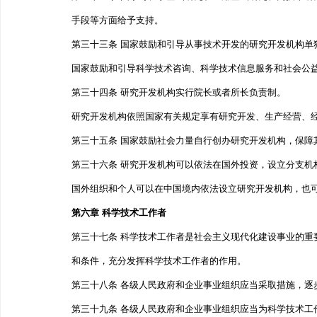
手段等方面给予支持。
第三十三条 国家鼓励和引导从事技术开发的研究开发机构
国家鼓励和引导科学技术咨询、科学技术信息服务和社会
第三十四条 研究开发机构实行院长或者所长负责制。
研究开发机构依照国家有关规定享有研究开发、生产经营
第三十五条 国家鼓励社会力量自行创办研究开发机构，
第三十六条 研究开发机构可以依法在国外投资，设立分
国外组织和个人可以在中国境内依法设立研究开发机构，也
第六章 科学技术工作者
第三十七条 科学技术工作者是社会主义现代化建设事业的
和条件，充分发挥科学技术工作者的作用。
第三十八条 各级人民政府和企业事业组织应当采取措施，
第三十九条 各级人民政府和企业事业组织应当为科学技