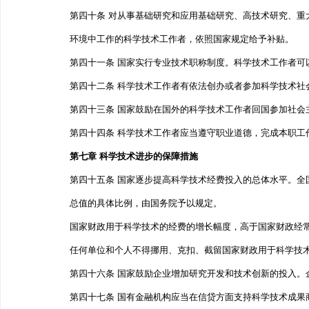
第四十条 对从事基础研究和应用基础研究、高技术研究、
环境中工作的科学技术工作者，依照国家规定给予补贴
第四十一条 国家实行专业技术职称制度。科学技术工作
第四十二条 科学技术工作者有依法创办或者参加科学技
第四十三条 国家鼓励在国外的科学技术工作者回国参加
第四十四条 科学技术工作者应当遵守职业道德，完成本职工
第七章 科学技术进步的保障措施
第四十五条 国家逐步提高科学技术经费投入的总体水平。
总值的具体比例，由国务院予以规定。
国家财政用于科学技术的经费的增长幅度，高于国家财政
任何单位和个人不得挪用、克扣、截留国家财政用于科
第四十六条 国家鼓励企业增加研究开发和技术创新的投
第四十七条 国有金融机构应当在信贷方面支持科学技术