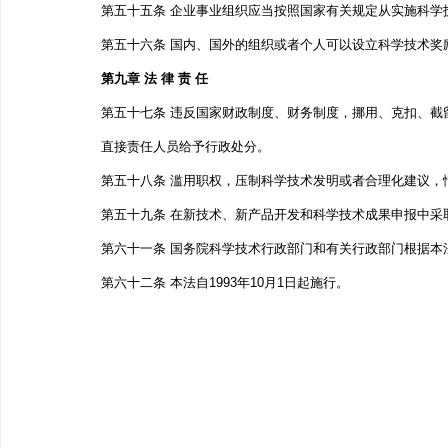
第五十五条 企业事业组织应当按照国家有关规定从实施
第五十六条 国内、国外的组织或者个人可以设立科学技术奖
第九章 法 律 责 任
第五十七条 违反国家财政制度、财务制度，挪用、克扣、
直接责任人员给予行政处分。
第五十八条 滥用职权，压制科学技术发明或者合理化建
第五十九条 在新技术、新产品开发和科学技术成果申报中
第六十一条 国务院科学技术行政部门和有关行政部门根
第六十二条 本法自1993年10月1日起施行。