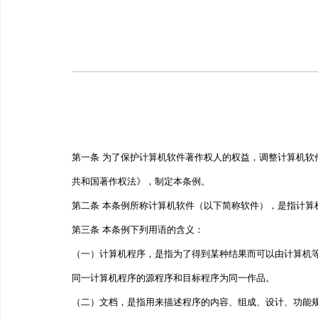
第一条 为了保护计算机软件著作权人的权益，调整计算机
共和国著作权法》，制定本条例。
第二条 本条例所称计算机软件（以下简称软件），是指计算
第三条 本条例下列用语的含义：
（一）计算机程序，是指为了得到某种结果而可以由计算机
同一计算机程序的源程序和目标程序为同一作品。
（二）文档，是指用来描述程序的内容、组成、设计、功能