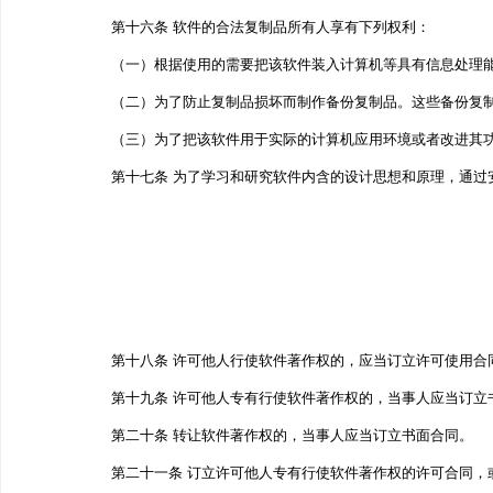
第十六条 软件的合法复制品所有人享有下列权利：
（一）根据使用的需要把该软件装入计算机等具有信息处理
（二）为了防止复制品损坏而制作备份复制品。这些备份复
（三）为了把该软件用于实际的计算机应用环境或者改进其
第十七条 为了学习和研究软件内含的设计思想和原理，通
第十八条 许可他人行使软件著作权的，应当订立许可使用合
第十九条 许可他人专有行使软件著作权的，当事人应当订
第二十条 转让软件著作权的，当事人应当订立书面合同。
第二十一条 订立许可他人专有行使软件著作权的许可合同