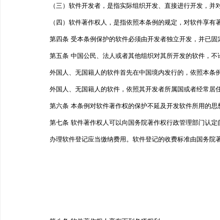
（三）软件开发者，是指实际组织开发、直接进行开发，并
（四）软件著作权人，是指依照本条例的规定，对软件享有
第四条 受本条例保护的软件必须由开发者独立开发，并已固
第五条 中国公民、法人或者其他组织对其所开发的软件，不
外国人、无国籍人的软件首先在中国境内发行的，依照本条
外国人、无国籍人的软件，依照其开发者所属国或者经常居
第六条 本条例对软件著作权的保护不延及开发软件所用的思
第七条 软件著作权人可以向国务院著作权行政管理部门认
办理软件登记应当缴纳费用。软件登记的收费标准由国务院