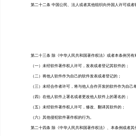
第二十二条 中国公民、法人或者其他组织向外国人许可或
第二十三条 除《中华人民共和国著作权法》或者本条例另
（一）未经软件著作权人许可，发表或者登记其软件的；
（二）将他人软件作为自己的软件发表或者登记的；
（三）未经合作者许可，将与他人合作开发的软件作为自己
（四）在他人软件上署名或者更改他人软件上的署名的；
（五）未经软件著作权人许可，修改、翻译其软件的；
（六）其他侵犯软件著作权的行为。
第二十四条 除《中华人民共和国著作权法》、本条例或者