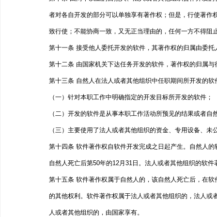
者对各自开发的部分可以单独享有著作权；但是，行使著作
致行使；不能协商一致，又无正当理由的，任何一方不得阻
第十一条 接受他人委托开发的软件，其著作权的归属由委托
第十二条 由国家机关下达任务开发的软件，著作权的归属
第十三条 自然人在法人或者其他组织中任职期间所开发的
（一）针对本职工作中明确指定的开发目标所开发的软件；
（二）开发的软件是从事本职工作活动所预见的结果或者自
（三）主要使用了法人或者其他组织的资金、专用设备、未
第十四条 软件著作权自软件开发完成之日起产生。自然人的软
自然人死亡后第50年的12月31日。法人或者其他组织的软件
第十五条 软件著作权属于自然人的，该自然人死亡后，在
的其他权利。软件著作权属于法人或者其他组织的，法人或
人或者其他组织的，由国家享有。