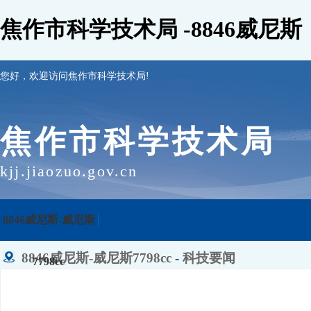
焦作市科学技术局 -8846威尼斯
您好，欢迎访问焦作市科学技术局!
焦作市科学技术局
kjj.jiaozuo.gov.cn
8846威尼斯-威尼斯
8846威尼斯-威尼斯7798cc
-
科技要闻
7798cc