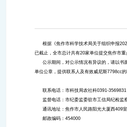
根据《焦作市科学技术局关于组织申报
20
已截止，全市总计共有
20
家单位提交焦作市重
公示期间，对公示情况有异议的，请以书
单位公章，提供联系人及有效威尼斯7798cc
联系电话：市科技局农社科
0391-3569831
监督电话：市纪委监委驻市工信局纪检监
通讯地址：焦作市人民路阳光大厦西
409
邮政编码：
454000