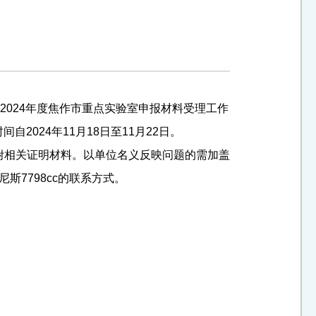
2024
年度焦作市重点实验室申报材料受理工作
时间自
2024
年
11
月
18
日至
11
月
22
日。
附相关证明材料。以单位名义反映问题的需加盖
斯7798cc的联系方式。