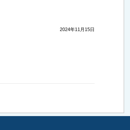
2024
年
11
月
15
日