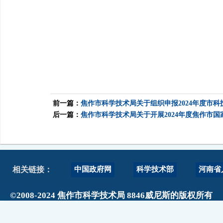
前一篇：
焦作市科学技术局关于组织申报2024年度市
后一篇：
焦作市科学技术局关于开展2024年度焦作市
中国政府网
科学技术部
河南省
相关链接：
©2008-2024 焦作市科学技术局 8846威尼斯的版权所有
政府网站标识码：4108000017