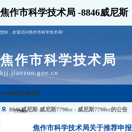
焦作市科学技术局 -8846威尼斯
您好，欢迎访问焦作市科学技术局!
焦作市科学技术局
kjj.jiaozuo.gov.cn
8846威尼斯-威尼斯
8846威尼斯-威尼斯7798cc
-
威尼斯7798cc的公告
7798cc
焦作市科学技术局关于推荐申报