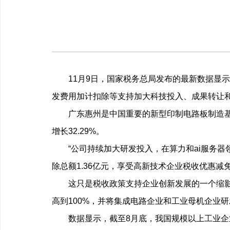
11月9日，国家税务总局发布的最新数据显示，
发费用加计扣除等支持加大科技投入、成果转让和
广东惠州是中国重要的新型印制电路板制造基地。
增长32.29%。
“公司持续加大研发投入，在算力和ai服务器领
除总额1.36亿元，享受高新技术企业税收优惠
这只是税收政策支持企业创新发展的一个缩影。
高到100%，并将集成电路企业和工业母机企业
数据显示，截至8月底，我国规模以上工业企业数量