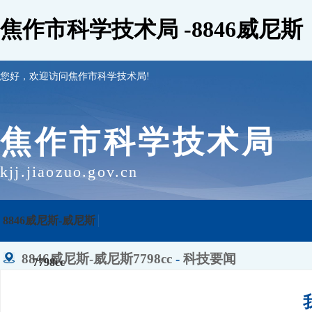
焦作市科学技术局 -8846威尼斯
您好，欢迎访问焦作市科学技术局!
焦作市科学技术局
kjj.jiaozuo.gov.cn
8846威尼斯-威尼斯
8846威尼斯-威尼斯7798cc
-
科技要闻
7798cc