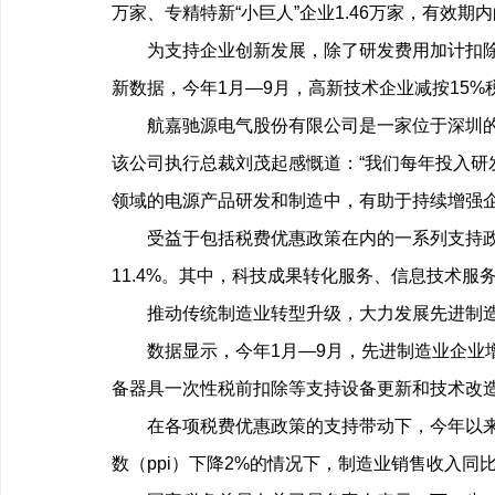
万家、专精特新“小巨人”企业1.46万家，有效期内
为支持企业创新发展，除了研发费用加计扣除优
新数据，今年1月—9月，高新技术企业减按15
航嘉驰源电气股份有限公司是一家位于深圳的自
该公司执行总裁刘茂起感慨道：“我们每年投入研
领域的电源产品研发和制造中，有助于持续增强企
受益于包括税费优惠政策在内的一系列支持政策
11.4%。其中，科技成果转化服务、信息技术服
推动传统制造业转型升级，大力发展先进制造
数据显示，今年1月—9月，先进制造业企业增值
备器具一次性税前扣除等支持设备更新和技术改造
在各项税费优惠政策的支持带动下，今年以来我
数（ppi）下降2%的情况下，制造业销售收入同比