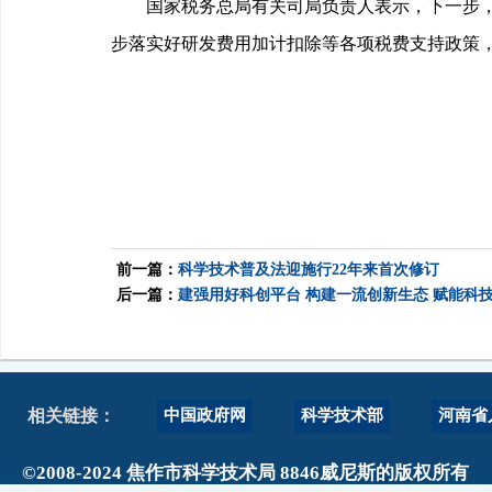
国家税务总局有关司局负责人表示，下一步，税
步落实好研发费用加计扣除等各项税费支持政策
前一篇：
科学技术普及法迎施行22年来首次修订
后一篇：
建强用好科创平台 构建一流创新生态 赋能科
中国政府网
科学技术部
河南省
相关链接：
©2008-2024 焦作市科学技术局 8846威尼斯的版权所有