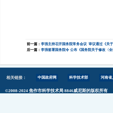
前一篇：
李强主持召开国务院常务会议 审议通过《关
后一篇：
李强签署国务院令 公布《国务院关于修改〈
中国政府网
科学技术部
河南省
相关链接：
©2008-2024 焦作市科学技术局 8846威尼斯的版权所有
政府网站标识码：4108000017
主办单位：焦作市科技局 地址：焦作市人民路889号阳