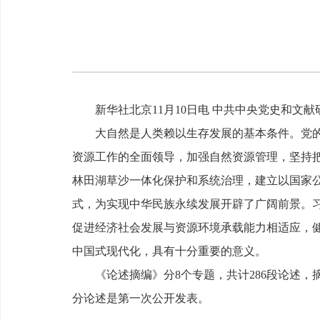
新华社北京11月10日电 中共中央党史和
大自然是人类赖以生存发展的基本条件。党
资源工作的全面领导，加强自然资源管理，坚持
林田湖草沙一体化保护和系统治理，建立以国家
式，为实现中华民族永续发展开辟了广阔前景。
促进经济社会发展与资源环境承载能力相适应，
中国式现代化，具有十分重要的意义。
《论述摘编》分8个专题，共计286段论述，摘
分论述是第一次公开发表。