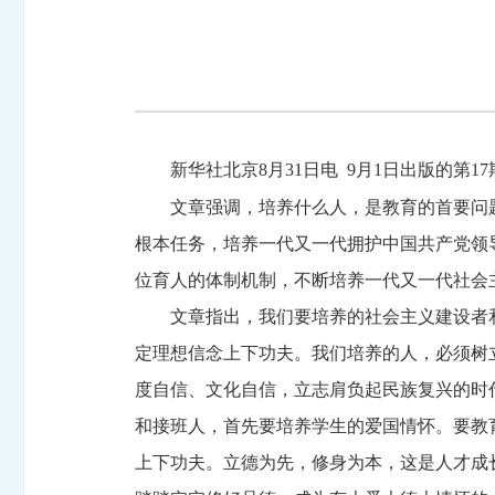
新华社北京8月31日电 9月1日出版的
文章强调，培养什么人，是教育的首要问
根本任务，培养一代又一代拥护中国共产党领
位育人的体制机制，不断培养一代又一代社会
文章指出，我们要培养的社会主义建设者
定理想信念上下功夫。我们培养的人，必须树
度自信、文化自信，立志肩负起民族复兴的时
和接班人，首先要培养学生的爱国情怀。要教
上下功夫。立德为先，修身为本，这是人才成