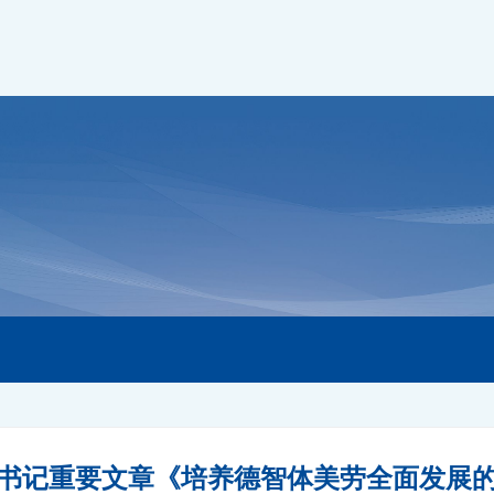
书记重要文章《培养德智体美劳全面发展