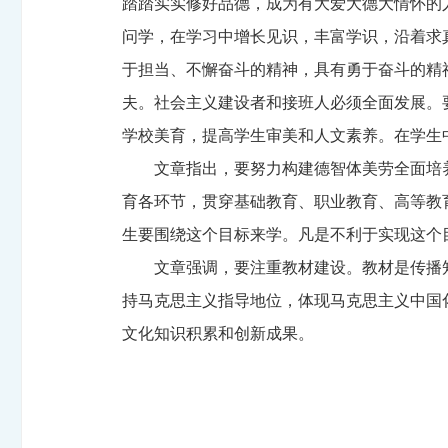
踏踏实实修好品德，成为有大爱大德大情怀的
问学，在学习中增长见识，丰富学识，沿着求
于担当、不懈奋斗的精神，具有勇于奋斗的精
夫。社会主义建设者和接班人必须全面发展。
学校美育，提高学生审美和人文素养。在学生
文章指出，要努力构建德智体美劳全面培
育各环节，贯穿基础教育、职业教育、高等教
生要围绕这个目标来学。凡是不利于实现这个
文章强调，要注重教材建设。教材是传播
持马克思主义指导地位，体现马克思主义中国
文化知识积累和创新成果。