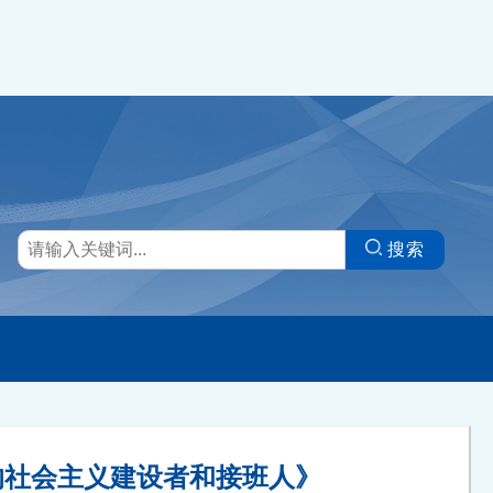
搜索
的社会主义建设者和接班人》