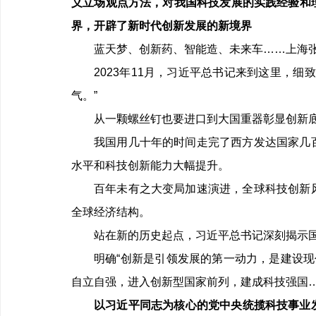
义立场观点方法，对我国科技发展的实践经验和
界，开辟了新时代创新发展的新境界
蓝天梦、创新药、智能造、未来车……上海
2023年
11
月，习近平总书记来到这里，细致
气。”
从一颗螺丝钉也要进口到大国重器彰显创新
我国用几十年的时间走完了西方发达国家几
水平和科技创新能力大幅提升。
百年未有之大变局加速演进，全球科技创新
全球经济结构。
站在新的历史起点，习近平总书记深刻揭示国
明确“创新是引领发展的第一动力，是建设
自立自强，进入创新型国家前列，建成科技强国
以习近平同志为核心的党中央统揽科技事业