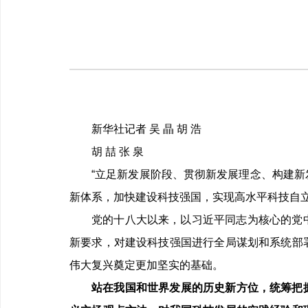
新华社记者 吴 晶 胡 浩
胡 喆 张 泉
“立足新发展阶段、贯彻新发展理念、构建
新体系，加快建设科技强国，实现高水平科技自立
党的十八大以来，以习近平同志为核心的党
新要求，对建设科技强国进行全局谋划和系统部
伟大复兴奠定更加坚实的基础。
站在我国和世界发展的历史新方位，统筹把