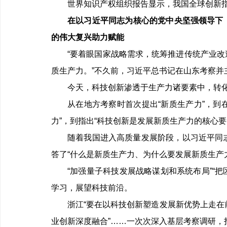
世界知识产权组织报告显示，我国全球创新
在以习近平同志为核心的党中央坚强领导下
的伟大复兴助力赋能
“要着眼国家战略需求，统筹推进传统产业
质生产力。”不久前，习近平总书记在山东考察
今天，科技创新渗透于生产力诸要素中，转
从在地方考察时首次提出“新质生产力”，到
力”，到指出“科技创新是发展新质生产力的核心要
随着我国进入高质量发展阶段，以习近平同
答了“什么是新质生产力、为什么要发展新质生产
“加强量子科技发展战略谋划和系统布局”“
学习，展望科技前沿。
浙江“要在以科技创新塑造发展新优势上走在
业创新深度融合”……一次次深入基层考察调研，