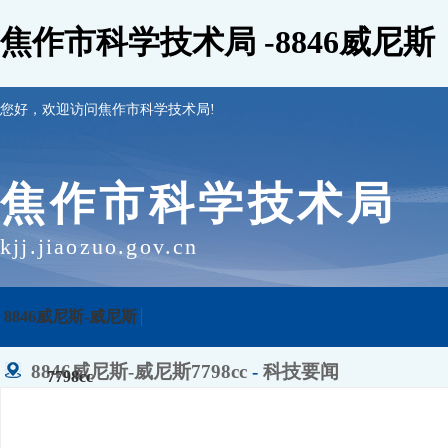
焦作市科学技术局 -8846威尼斯
您好，欢迎访问焦作市科学技术局!
焦作市科学技术局
kjj.jiaozuo.gov.cn
8846威尼斯-威尼斯
8846威尼斯-威尼斯7798cc
-
科技要闻
7798cc