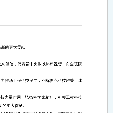
出新的更大贡献
发来贺信，代表党中央致以热烈祝贺，向全院院
大力推动工程科技发展，不断攻克科技难关，建
科技力量作用，弘扬科学家精神，引领工程科技
新的更大贡献。