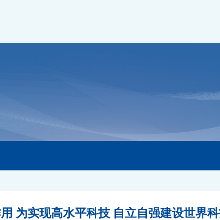
用 为实现高水平科技 自立自强建设世界