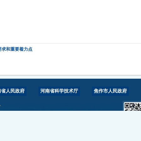
要求和重要着力点
南省人民政府
河南省科学技术厅
焦作市人民政府
有
阳光大厦西4楼