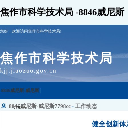
焦作市科学技术局 -8846威尼斯
您好，欢迎访问焦作市科学技术局!
焦作市科学技术局
kjj.jiaozuo.gov.cn
8846威尼斯-威尼斯
8846威尼斯-威尼斯7798cc
-
工作动态
7798cc
健全创新体