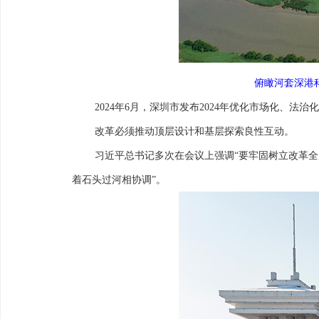
俯瞰河套深港科
2024年6月，深圳市发布2024年优化市场化、
改革必须推动顶层设计和基层探索良性互动。
习近平总书记多次在会议上强调“要牢固树立改革全
着石头过河相协调”。