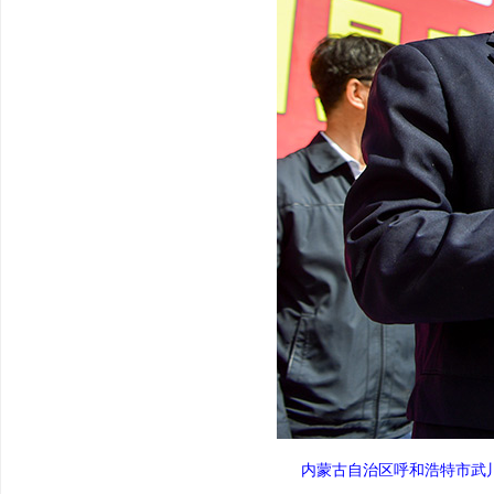
内蒙古自治区呼和浩特市武川