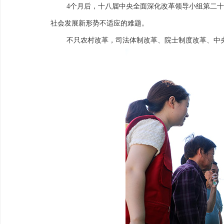
4个月后，十八届中央全面深化改革领导小组第二
社会发展新形势不适应的难题。
不只农村改革，司法体制改革、院士制度改革、中