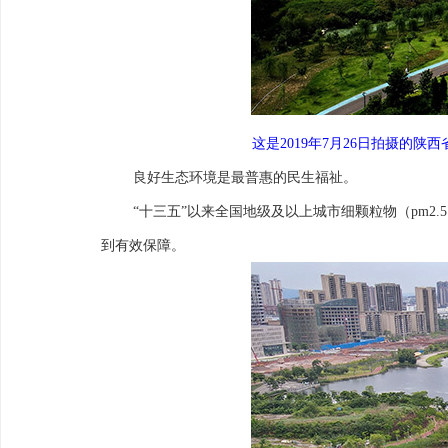
这是2019年7月26日拍摄的
良好生态环境是最普惠的民生福祉。
“十三五”以来全国地级及以上城市细颗粒物（pm2.
到有效保障。