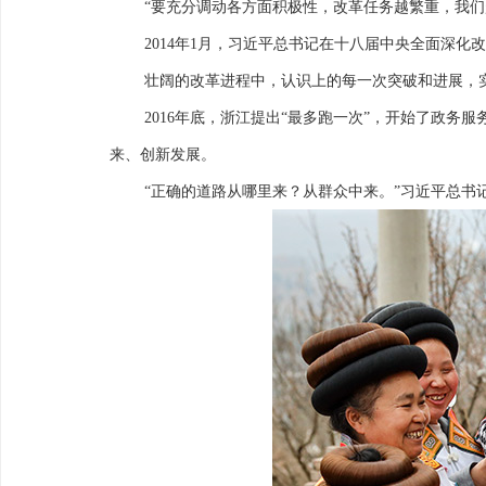
“要充分调动各方面积极性，改革任务越繁重，我们
2014年1月，习近平总书记在十八届中央全面深
壮阔的改革进程中，认识上的每一次突破和进展，
2016年底，浙江提出“最多跑一次”，开始了政
来、创新发展。
“正确的道路从哪里来？从群众中来。”习近平总书