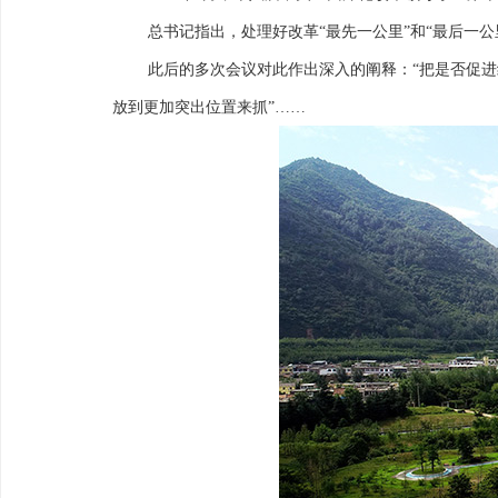
总书记指出，处理好改革“最先一公里”和“最后一
此后的多次会议对此作出深入的阐释：“把是否促进
放到更加突出位置来抓”……