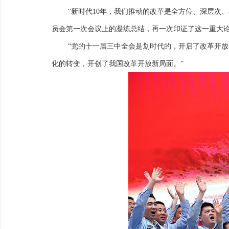
“新时代10年，我们推动的改革是全方位、深层次
员会第一次会议上的凝练总结，再一次印证了这一重大
“党的十一届三中全会是划时代的，开启了改革开
化的转变，开创了我国改革开放新局面。”