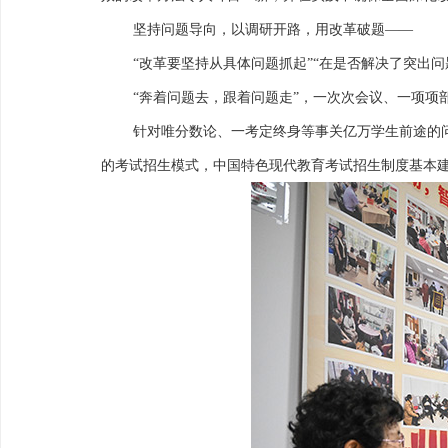
坚持问题导向，以调研开路，用改革破题——
“改革要坚持从具体问题抓起”“在是否解决了突出
“奔着问题去，跟着问题走”，一次次会议、一项项
针对唯分数论、一考定终身等事关亿万学生前途的
的考试招生模式，中国特色现代教育考试招生制度基本