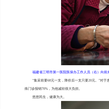
福建省三明市第一医院医保办工作人员（右）向前来咨
“集采前要68元一支，降价后一支只要20元。”
殊门诊报销70%，为他减轻很大负担。
悠悠民生，健康为大。