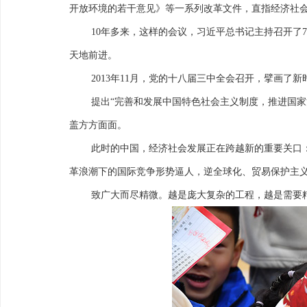
开放环境的若干意见》等一系列改革文件，直指经济社
10年多来，这样的会议，习近平总书记主持召开了
天地前进。
2013年11月，党的十八届三中全会召开，擘画了
提出“完善和发展中国特色社会主义制度，推进国家
盖方方面面。
此时的中国，经济社会发展正在跨越新的重要关口
革浪潮下的国际竞争形势逼人，逆全球化、贸易保护主
致广大而尽精微。越是庞大复杂的工程，越是需要