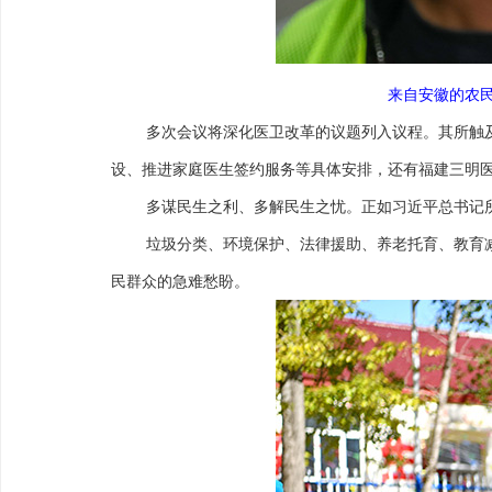
来自安徽的农民
多次会议将深化医卫改革的议题列入议程。其所触
设、推进家庭医生签约服务等具体安排，还有福建三明
多谋民生之利、多解民生之忧。正如习近平总书记
垃圾分类、环境保护、法律援助、养老托育、教育
民群众的急难愁盼。