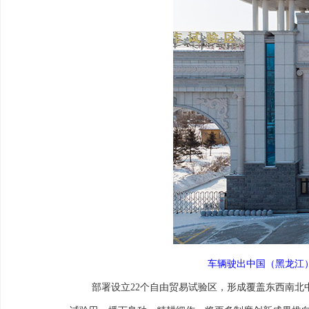
车辆驶出中国（黑龙江）
部署设立22个自由贸易试验区，形成覆盖东西南