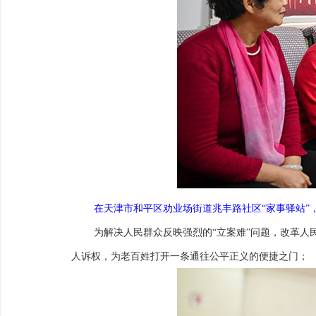
在天津市和平区劝业场街道兆丰路社区“家事驿站”，
为解决人民群众反映强烈的“立案难”问题，改革人
人诉权，为老百姓打开一条通往公平正义的便捷之门；