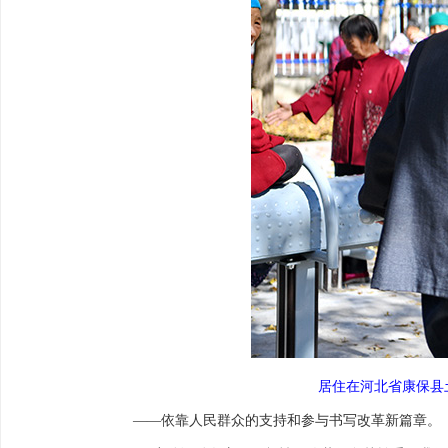
居住在河北省康保县土
——依靠人民群众的支持和参与书写改革新篇章。