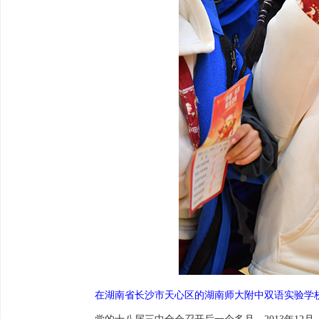
在湖南省长沙市天心区的湖南师大附中双语实验学校，