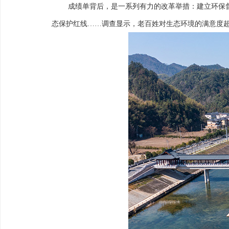
成绩单背后，是一系列有力的改革举措：建立环保
态保护红线……调查显示，老百姓对生态环境的满意度超