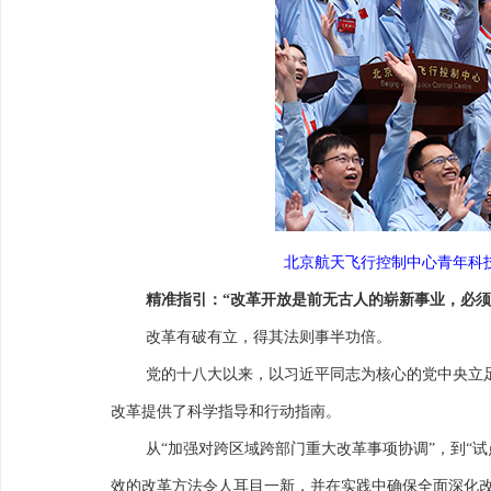
北京航天飞行控制中心青年科技
精准指引：“改革开放是前无古人的崭新事业，必须
改革有破有立，得其法则事半功倍。
党的十八大以来，以习近平同志为核心的党中央立
改革提供了科学指导和行动指南。
从“加强对跨区域跨部门重大改革事项协调”，到“
效的改革方法令人耳目一新，并在实践中确保全面深化