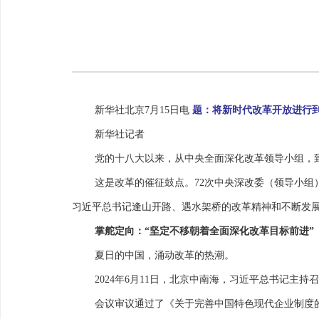
新华社北京7月15日电
题：将新时代改革开放进行到
新华社记者
党的十八大以来，从中央全面深化改革领导小组，
这是改革的催征鼓点。72次中央深改委（领导小组
习近平总书记逢山开路、遇水架桥的改革精神和不断发
掌舵定向：“坚定不移朝着全面深化改革目标前进”
夏日的中国，涌动改革的热潮。
2024年6月11日，北京中南海，习近平总书记主
会议审议通过了《关于完善中国特色现代企业制度