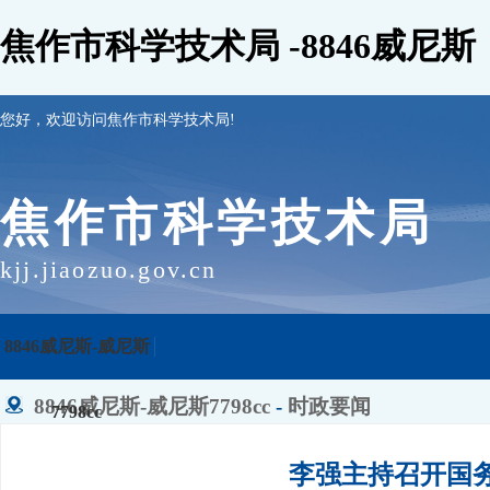
焦作市科学技术局 -8846威尼斯
您好，欢迎访问焦作市科学技术局!
焦作市科学技术局
kjj.jiaozuo.gov.cn
8846威尼斯-威尼斯
8846威尼斯-威尼斯7798cc
-
时政要闻
7798cc
李强主持召开国