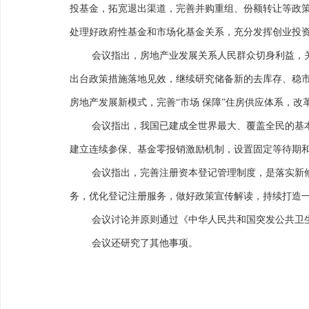
投基金，拓宽退出渠道，完善并购重组、份额转让等政
处理好政府性基金和市场化基金关系，充分发挥创业投
会议指出，房地产业发展关系人民群众切身利益，
出台政策措施落地见效，继续研究储备新的去库存、稳
房地产发展新模式，完善“市场 保障”住房供应体系，
会议指出，我国已建成全世界最大、覆盖全民的基
建立连续参保、基金零报销激励机制，设置固定等待期
会议指出，完善注册资本登记管理制度，是落实新
务，优化登记注册服务，做好政策宣传解读，持续打造
会议讨论并原则通过《中华人民共和国突发公共卫
会议还研究了其他事项。