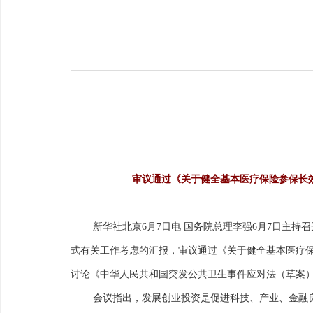
审议通过《关于健全基本医疗保险参保长
新华社北京6月7日电 国务院总理李强6月7日主
式有关工作考虑的汇报，审议通过《关于健全基本医疗
讨论《中华人民共和国突发公共卫生事件应对法（草案
会议指出，发展创业投资是促进科技、产业、金融