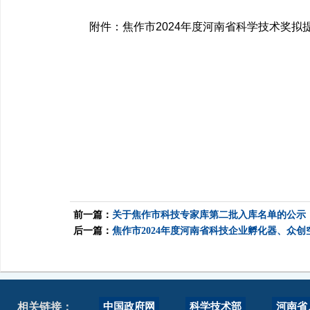
附件：焦作市
2024
年度河南省科学技术奖拟
前一篇：
关于焦作市科技专家库第二批入库名单的公示
后一篇：
焦作市2024年度河南省科技企业孵化器、众
中国政府网
科学技术部
河南省
相关链接：