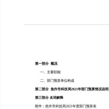
第一部分
概况
一、主要职能
二、部门预算单位构成
第二部分
焦作市科技局
2021
年部门预算情况说明
第三部分 名词解释
附件：
焦作市科技局
2021
年度部门预算表