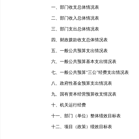
一、部门收支总体情况表
二、部门收入总体情况表
三、部门支出总体情况表
四、财政拨款收支总体情况表
五、一般公共预算支出情况表
六、一般公共预算基本支出情况表
七、一般公共预算“三公”经费支出情况表
八、政府性基金预算支出情况表
九、国有资本经营预算收支情况表
十、机关运行经费
十一、部门（单位）整体绩效目标表
十二、项目（政策）绩效目标表