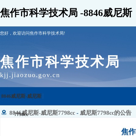
焦作市科学技术局 -8846威尼斯
您好，欢迎访问焦作市科学技术局!
焦作市科学技术局
kjj.jiaozuo.gov.cn
8846威尼斯-威尼斯
8846威尼斯-威尼斯7798cc
-
威尼斯7798cc的公告
7798cc
焦作