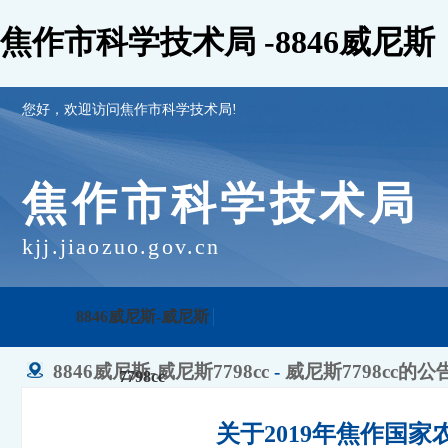
焦作市科学技术局 -8846威尼斯
您好，欢迎访问焦作市科学技术局!
焦作市科学技术局
kjj.jiaozuo.gov.cn
8846威尼斯-威尼斯
8846威尼斯-威尼斯7798cc
-
威尼斯7798cc的公
7798cc
关于2019年焦作国