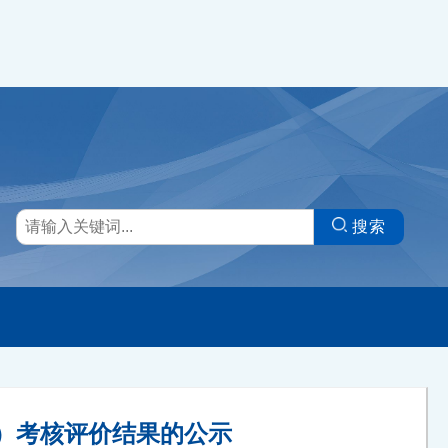
搜索
镇）考核评价结果的公示