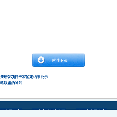
政策研发项目专家鉴定结果公示
战略联盟的通知
南省人民政府
河南省科学技术厅
焦作市人民政府