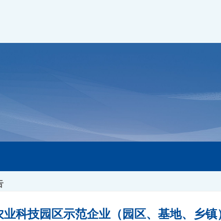
告
家农业科技园区示范企业（园区、基地、乡