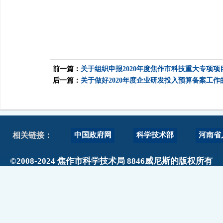
前一篇：
关于组织申报2020年度焦作市科技重大专项项
后一篇：
关于做好2020年度企业研发投入预算备案工作
中国政府网
科学技术部
河南省
相关链接：
©2008-2024 焦作市科学技术局 8846威尼斯的版权所有
政府网站标识码：4108000017
主办单位：焦作市科技局 地址：焦作市人民路889号阳
网站地图