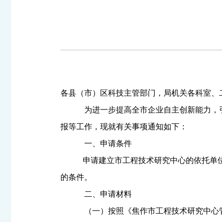
各县（市）区科技主管部门，局机关各科室、
为进一步提高全市企业自主创新能力，
报等工作，现就有关事项通知如下：
一、申请条件
申请建立市工程技术研究中心的依托单
的条件。
二、申请材料
（一）按照《焦作市工程技术研究中心