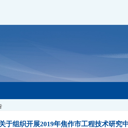
告
关于组织开展2019年焦作市工程技术研究