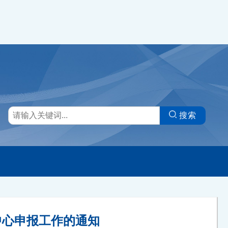
搜索
中心申报工作的通知