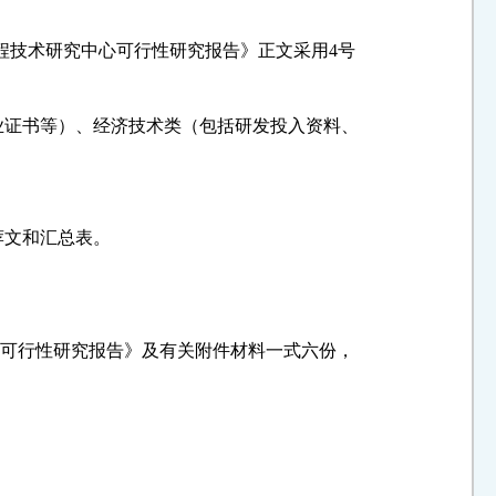
程技术研究中心可行性研究报告》正文采用
4
号
业证书等）、经济技术类（包括研发投入资料、
荐文和汇总表。
心可行性研究报告》及有关附件材料一式六份，