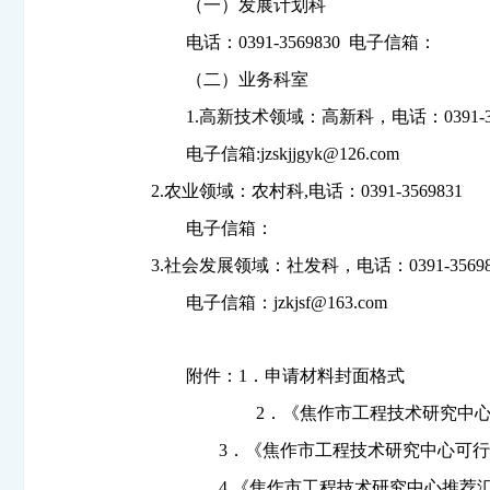
（一）发展计划科
电话：
0391-3569830
电子信箱：
（二）业务科室
1.
高新技术领域：高新科，电话：
0391-
电子信箱
:
jzskjjgyk@126.com
2.
农业领域：农村科
,
电话：
0391-3569831
电子信箱：
3.
社会发展领域：社发科，电话：
0391-3569
电子信箱：
jzkjsf@163.com
附件：
1
．申请材料封面格式
2
．《焦作市工程技术研究中
3
．《焦作市工程技术研究中心可
4.
《焦作市工程技术研究中心推荐