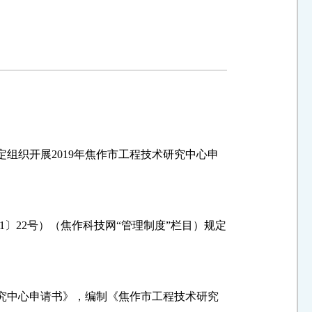
定组织开展
2019
年焦作市工程技术研究中心申
1
〕
22
号）（焦作科技网“管理制度”栏目）规定
究中心申请书》，编制《焦作市工程技术研究