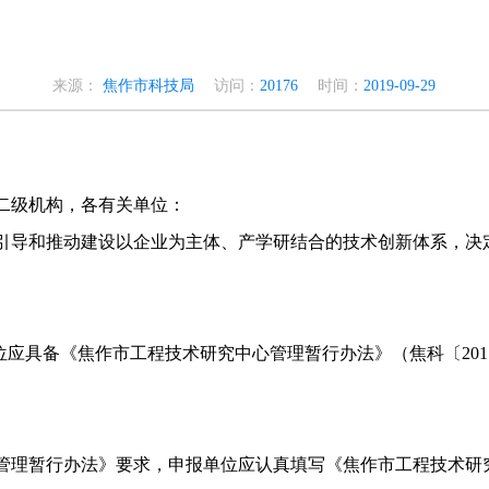
来源：
焦作市科技局
访问：
20176
时间：
2019-09-29
二级机构，各有关单位：
引导和推动建设以企业为主体、产学研结合的技术创新体系，决
位应具备
《焦作市工程技术研究中心管理暂行办法》
（焦科〔
201
管理暂行办法》要求，申报单位应认真填写《焦作市工程技术研