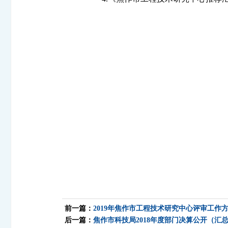
前一篇：
2019年焦作市工程技术研究中心评审工作
后一篇：
焦作市科技局2018年度部门决算公开（汇