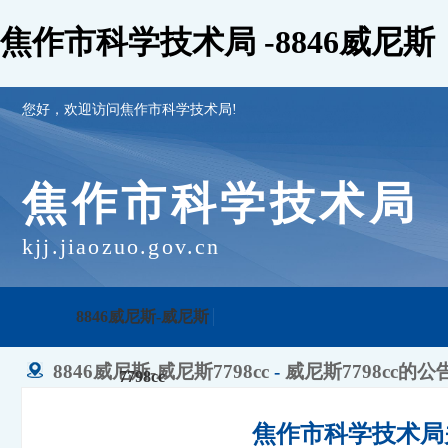
焦作市科学技术局 -8846威尼斯
您好，欢迎访问焦作市科学技术局!
焦作市科学技术局
kjj.jiaozuo.gov.cn
8846威尼斯-威尼斯
8846威尼斯-威尼斯7798cc
-
威尼斯7798cc的公
7798cc
焦作市科学技术局