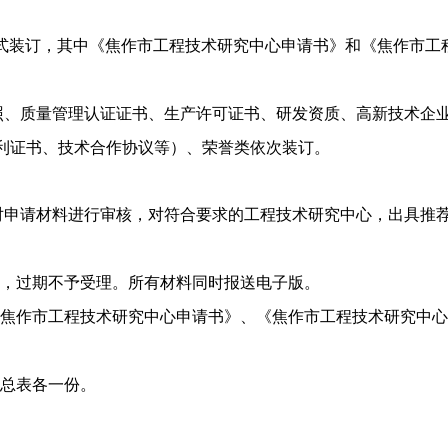
式装订，其中《焦作市工程技术研究中心申请书》和《焦作市工
照、质量管理认证证书、生产许可证书、研发资质、高新技术企
利证书、技术合作协议等）、荣誉类依次装订。
对申请材料进行审核，对符合要求的工程技术研究中心，出具推
料，过期不予受理。所有材料同时报送电子版。
《焦作市工程技术研究中心申请书》、《焦作市工程技术研究中
汇总表各一份。