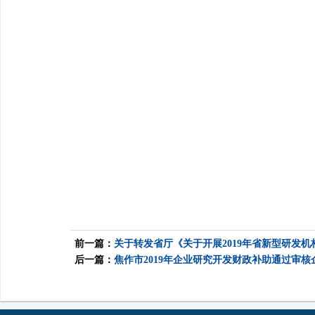
前一篇：
关于转发省厅《关于开展2019年省新型研发
后一篇：
焦作市2019年企业研究开发财政补助通过审