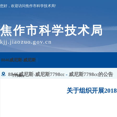
您好，欢迎访问焦作市科学技术局!
焦作市科学技术局
kjj.jiaozuo.gov.cn
8846威尼斯-威尼斯
8846威尼斯-威尼斯7798cc
-
威尼斯7798cc的公告
7798cc
关于组织开展20