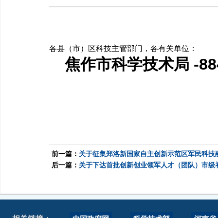
各县（市）区科技主管部门，各有关单位：
焦作市科学技术局 -88
前一篇：
关于征集郑洛新国家自主创新示范区军民科技
后一篇：
关于下达首批创新创业领军人才（团队）市级