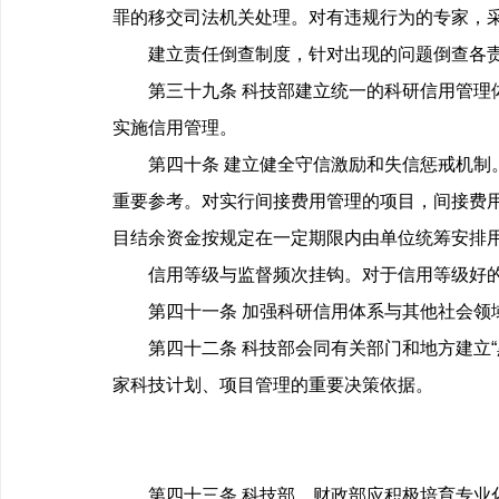
罪的移交司法机关处理。对有违规行为的专家，
建立责任倒查制度，针对出现的问题倒查各责
第三十九条 科技部建立统一的科研信用管理体
实施信用管理。
第四十条 建立健全守信激励和失信惩戒机制。
重要参考。对实行间接费用管理的项目，间接费
目结余资金按规定在一定期限内由单位统筹安排
信用等级与监督频次挂钩。对于信用等级好的机
第四十一条 加强科研信用体系与其他社会领
第四十二条 科技部会同有关部门和地方建立“黑
家科技计划、项目管理的重要决策依据。
第四十三条 科技部、财政部应积极培育专业化