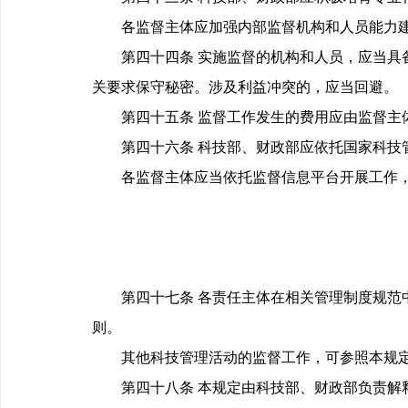
各监督主体应加强内部监督机构和人员能力建
第四十四条 实施监督的机构和人员，应当具备
关要求保守秘密。涉及利益冲突的，应当回避。
第四十五条 监督工作发生的费用应由监督主
第四十六条 科技部、财政部应依托国家科技管
各监督主体应当依托监督信息平台开展工作，
第四十七条 各责任主体在相关管理制度规范中
则。
其他科技管理活动的监督工作，可参照本规
第四十八条 本规定由科技部、财政部负责解