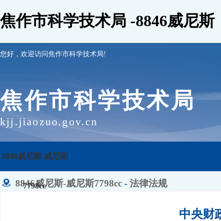
焦作市科学技术局 -8846威尼斯
您好，欢迎访问焦作市科学技术局!
焦作市科学技术局
kjj.jiaozuo.gov.cn
8846威尼斯-威尼斯
8846威尼斯-威尼斯7798cc
-
法律法规
7798cc
中央财