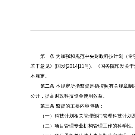
第一条 为加强和规范中央财政科技计划（专项
若干意见》(国发[2014]11号)、《国务院印
本规定。
第二条 本规定所指监督是指按照有关规章制度
公开，提高财政科技资金使用效益。
第三条 监督的主要内容包括：
（一）科技计划相关管理部门管理科技计划及
（二）项目管理专业机构管理工作的科学性、