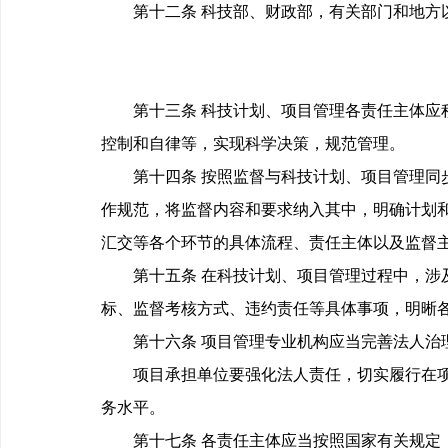
第十二条 科技部、财政部，有关部门和地方以
第十三条 科技计划、项目管理各责任主体应积
控制和自律等，实现科学决策，规范管理。
第十四条 按照监督与科技计划、项目管理同步
作规范，将监督内容和要求纳入其中，明确计划
汇交等各个环节的具体流程、责任主体以及监督
第十五条 在科技计划、项目管理过程中，涉及
标、监督考核方式、违约责任等具体事项，明晰
第十六条 项目管理专业机构应当完善法人治理
项目承担单位要强化法人责任，切实履行在项目
务水平。
第十七条 各责任主体应当按照国家有关规定，