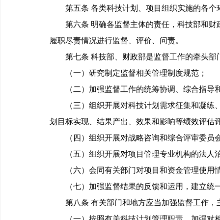
第五条 各类科技计划、项目组织实施的各个环
第六条 明确各监督主体的责任，科技部和财政
履职尽责情况进行监督、评价、问责。
第七条 科技部、财政部是监督工作的牵头部
（一）研究制定监督相关管理制度规范；
（二）加强监督工作的统筹协调、综合指导和
（三）组织开展对科技计划需求征集和凝练、实
划目标实现、结果产出、效果和影响等绩效评估
（四）组织开展对战略咨询和综合评审委员会
（五）组织开展对项目管理专业机构的法人治
（六）会同有关部门对项目和资金管理使用情
（七）加强监督结果的反馈和运用，建立统一
第八条 有关部门和地方应当加强监督工作，
（一）按照有关科技计划管理职责，加强对相