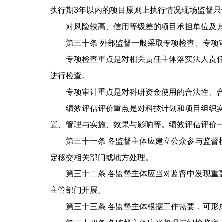
执行期3年以内的项目原则上执行情况现场监督只
对风险较高、信用等级差的项目承担单位及其
第三十条 外部监督一般采取专项检查、专项
专项检查重点是对相关责任主体落实法人责任、
进行检查。
专项审计重点是对科研资金使用的合法性、合
绩效评估评价重点是对科技计划和项目组织实施
置、管理与实施、效果与影响等。绩效评估评价
第三十一条 各监督主体应建立公众参与监督机
定移交相关部门或地方处理。
第三十二条 各监督主体应当对监督中发现重要
主管部门开展。
第三十三条 各监督主体根据工作需要，可形