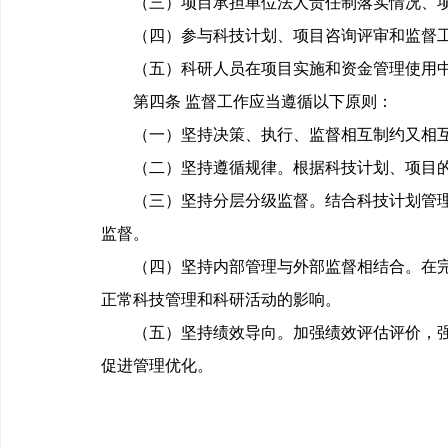
（三）项目承担单位法人责任制落实情况、项
（四）参与科技计划、项目咨询评审和监督工
（五）科研人员在项目实施和资金管理使用中
第四条 监督工作应当遵循以下原则：
（一）坚持决策、执行、监督相互制约又相互协
（二）坚持遵循规律。根据科技计划、项目的
（三）坚持分层分级监督。结合科技计划管理层
监督。
（四）坚持内部管理与外部监督相结合。在完善
正常科技管理和科研活动的影响。
（五）坚持绩效导向。加强绩效评估评价，强化
促进管理优化。