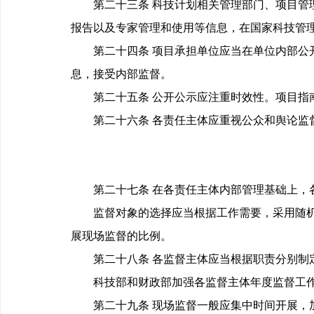
第二十三条 科技计划相关管理部门、项目管理
报告以及专家管理和使用等信息，在国家科技管
第二十四条 项目承担单位应当在单位内部公开
息，接受内部监督。
第二十五条 公开公示应注重时效性。项目指南
第二十六条 各责任主体应重视公众和舆论监
第二十七条 在各责任主体内部管理基础上，各
监督对象的选择应当根据工作需要，采用随机抽
展现场监督的比例。
第二十八条 各监督主体应当根据职责分别制定
科技部和财政部加强各监督主体年度监督工作
第二十九条 现场监督一般应集中时间开展，加