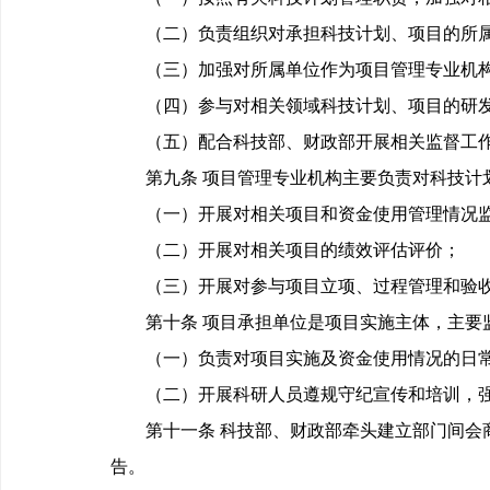
（二）负责组织对承担科技计划、项目的所属
（三）加强对所属单位作为项目管理专业机构
（四）参与对相关领域科技计划、项目的研发
（五）配合科技部、财政部开展相关监督工
第九条 项目管理专业机构主要负责对科技计划
（一）开展对相关项目和资金使用管理情况
（二）开展对相关项目的绩效评估评价；
（三）开展对参与项目立项、过程管理和验收
第十条 项目承担单位是项目实施主体，主要
（一）负责对项目实施及资金使用情况的日常
（二）开展科研人员遵规守纪宣传和培训，强
第十一条 科技部、财政部牵头建立部门间会商
告。