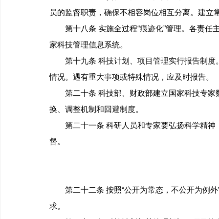
员的监督职责，确保不相容岗位相互分离。建立
第十八条 实施全过程“痕迹化”管理。各责任
家科技管理信息系统。
第十九条 科技计划、项目管理实行报告制度。
情况。遇有重大事项或特殊情况，应及时报告。
第二十条 科技部、财政部建立国家科技专家数
换、调整机制和回避制度。
第二十一条 科研人员和专家要弘扬科学精神，
督。
第二十二条 按照“公开为常态，不公开为例外
求。