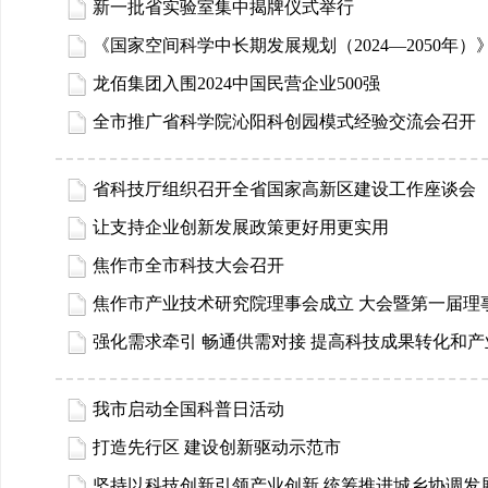
新一批省实验室集中揭牌仪式举行
《国家空间科学中长期发展规划（2024—2050年）
龙佰集团入围2024中国民营企业500强
全市推广省科学院沁阳科创园模式经验交流会召开
省科技厅组织召开全省国家高新区建设工作座谈会
让支持企业创新发展政策更好用更实用
焦作市全市科技大会召开
焦作市产业技术研究院理事会成立 大会暨第一届理
强化需求牵引 畅通供需对接 提高科技成果转化和
我市启动全国科普日活动
打造先行区 建设创新驱动示范市
坚持以科技创新引领产业创新 统筹推进城乡协调发