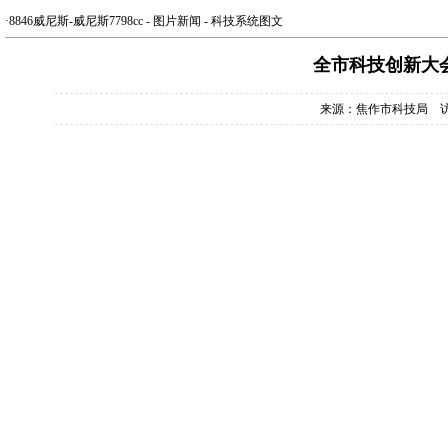
·
8846威尼斯-威尼斯7798cc
-
图片新闻
-
科技系统图文
全市科技创新大
来源：焦作市科技局 