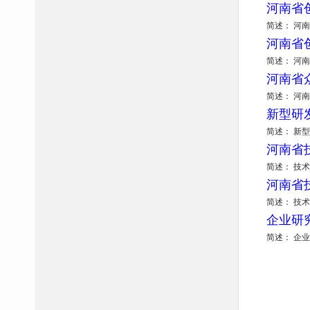
河南省
简述： 河
河南省
简述： 河
河南省
简述： 河
新型研
简述： 新
河南省
简述： 技
河南省
简述： 技
企业研
简述： 企