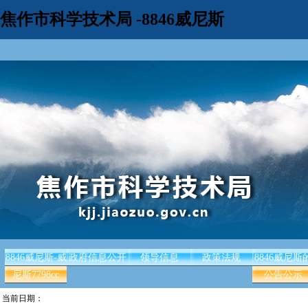
焦作市科学技术局 -8846威尼斯
8846威尼斯-威
政府信息公开
领导信息
政策法规
8846威尼斯
尼斯7798cc
公告公示
当前日期：