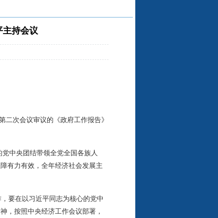
平主持会议
会第二次会议审议的《政府工作报告》
的党中央团结带领全党全国各族人
保障有力有效，全年经济社会发展主
作，要在以习近平同志为核心的党中
精神，按照中央经济工作会议部署，