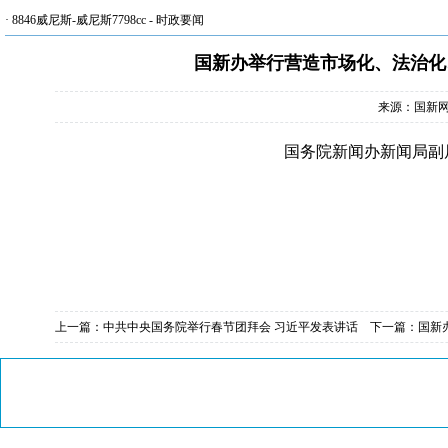
·
8846威尼斯-威尼斯7798cc
-
时政要闻
国新办举行营造市场化、法治化
来源：国新
国务院新闻办新闻局副
上一篇：
中共中央国务院举行春节团拜会 习近平发表讲话
下一篇：
国新