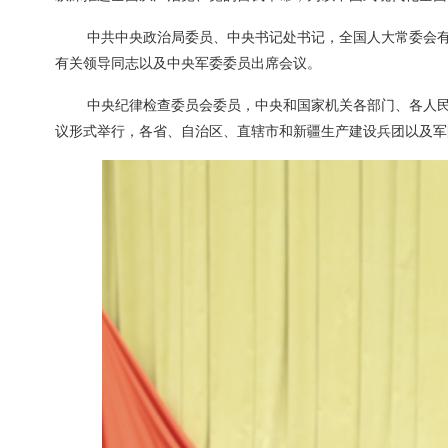
中共中央政治局委员、中央书记处书记，全国人大常委会
有关领导同志以及中央军委委员出席会议。
中央纪律检查委员会委员，中央和国家机关各部门、各人
议形式举行，各省、自治区、直辖市和新疆生产建设兵团以及军