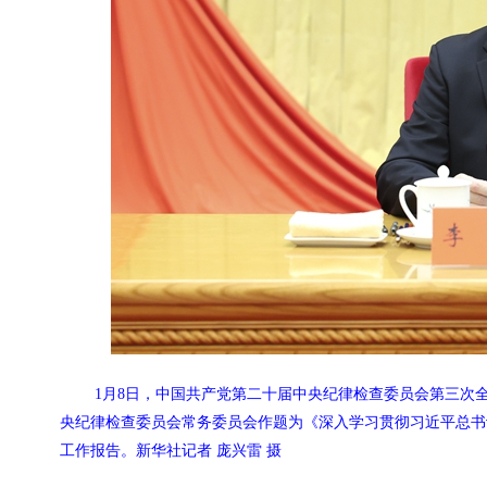
1月8日，中国共产党第二十届中央纪律检查委员会第三次
央纪律检查委员会常务委员会作题为《深入学习贯彻习近平总书
工作报告。新华社记者 庞兴雷 摄