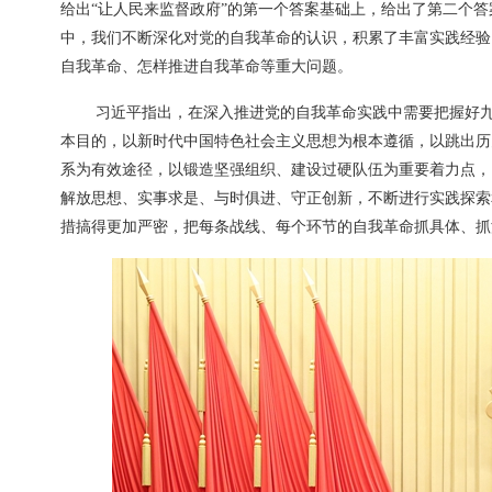
给出“让人民来监督政府”的第一个答案基础上，给出了第二个
中，我们不断深化对党的自我革命的认识，积累了丰富实践经验
自我革命、怎样推进自我革命等重大问题。
习近平指出，在深入推进党的自我革命实践中需要把握好
本目的，以新时代中国特色社会主义思想为根本遵循，以跳出历
系为有效途径，以锻造坚强组织、建设过硬队伍为重要着力点，
解放思想、实事求是、与时俱进、守正创新，不断进行实践探索
措搞得更加严密，把每条战线、每个环节的自我革命抓具体、抓