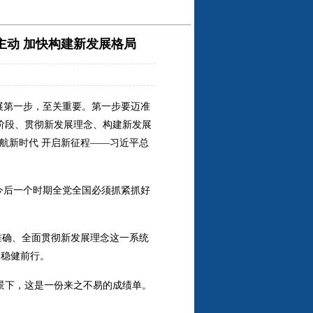
主动 加快构建新发展格局
发展第一步，至关重要。第一步要迈准
阶段、贯彻新发展理念、构建新发展
航新时代 开启新征程——习近平总
今后一个时期全党全国必须抓紧抓好
准确、全面贯彻新发展理念这一系统
、稳健前行。
背景下，这是一份来之不易的成绩单。