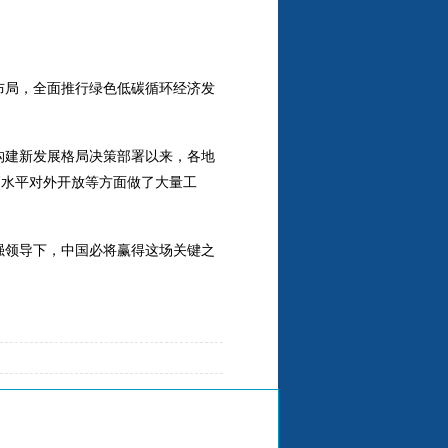
布局，全面推行绿色低碳循环经济发
构建新发展格局决策部署以来，各地
高水平对外开放等方面做了大量工
强领导下，中国必将赢得这场关键之