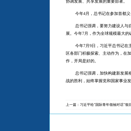
协调发展、共享发展的重要部署。
今年4月，总书记在参加首都
总书记强调，要努力建设人与
展。今年7月，作为全球规模最大的
今年7月9日，习近平总书记
区各部门积极探索、主动作为，在
作，开局是好的。
总书记强调，加快构建新发展
战的胜利，始终掌握党和国家事业
上一篇：
习近平给"国际青年领袖对话"项