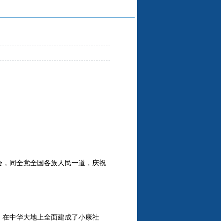
会，同全党全国各族人民一道，庆祝
，在中华大地上全面建成了小康社