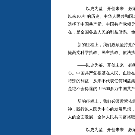
——以史为鉴、开创未来，必
以来100年的历史、中华人民共和
选择了中国共产党。中国共产党领
在，是全国各族人民的利益所系、
新的征程上，我们必须坚持党的
提高党科学执政、民主执政、依法
——以史为鉴、开创未来，必
心。中国共产党根基在人民、血脉
特殊的利益，从来不代表任何利益
是绝不会得逞的！9500多万中国共
新的征程上，我们必须紧紧依
神，践行以人民为中心的发展思想
人的全面发展、全体人民共同富裕
——以史为鉴、开创未来，必