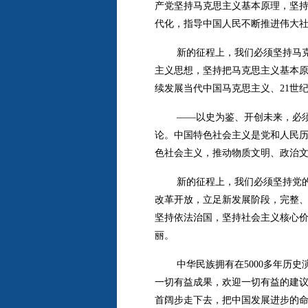
产党坚持马克思主义基本原理，坚
代化，指导中国人民不断推进伟大
新的征程上，我们必须坚持马
主义思想，坚持把马克思主义基本
续发展当代中国马克思主义、21世
——以史为鉴、开创未来，必
论。中国特色社会主义是党和人民
色社会主义，推动物质文明、政治
新的征程上，我们必须坚持党的
改革开放，立足新发展阶段，完整
坚持依法治国，坚持社会主义核心
丽。
中华民族拥有在5000多年历
一切有益成果，欢迎一切有益的建议
首阔步走下去，把中国发展进步的