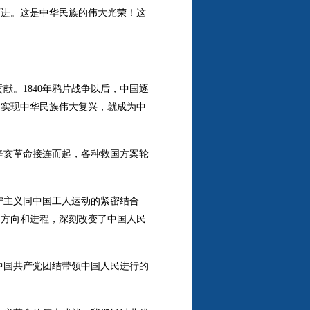
迈进。这是中华民族的伟大光荣！这
献。1840年鸦片战争以后，中国逐
，实现中华民族伟大复兴，就成为中
辛亥革命接连而起，各种救国方案轮
宁主义同中国工人运动的紧密结合
的方向和进程，深刻改变了中国人民
中国共产党团结带领中国人民进行的