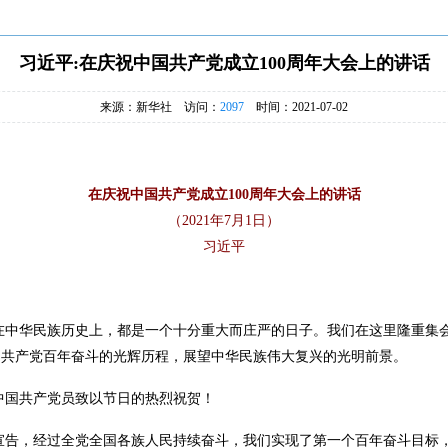
习近平:在庆祝中国共产党成立100周年大会上的讲话
来源：新华社 访问：
2097
时间：2021-07-02
在庆祝中国共产党成立100周年大会上的讲话
（2021年7月1日）
习近平
在中华民族历史上，都是一个十分重大而庄严的日子。我们在这里隆重集
国共产党百年奋斗的光辉历程，展望中华民族伟大复兴的光明前景。
中国共产党员致以节日的热烈祝贺！
宣告，经过全党全国各族人民持续奋斗，我们实现了第一个百年奋斗目标