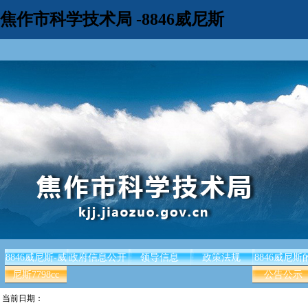
焦作市科学技术局 -8846威尼斯
8846威尼斯-威
政府信息公开
领导信息
政策法规
8846威尼斯
尼斯7798cc
公告公示
当前日期：