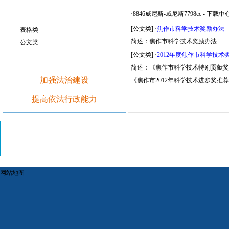
·
8846威尼斯-威尼斯7798cc
-
下载中
[公文类]
·
焦作市科学技术奖励办法
表格类
简述：焦作市科学技术奖励办法
公文类
[公文类]
·
2012年度焦作市科学技
简述：《焦作市科学技术特别贡献奖
加强法治建设
《焦作市2012年科学技术进步奖
提高依法行政能力
网站地图