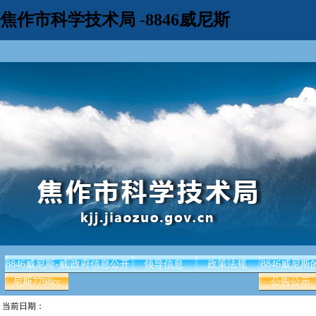
焦作市科学技术局 -8846威尼斯
8846威尼斯-威
政府信息公开
领导信息
政策法规
8846威尼斯
尼斯7798cc
公告公示
当前日期：