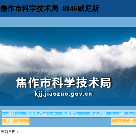
焦作市科学技术局 -8846威尼斯
8846威尼斯-威
政府信息公开
领导信息
政策法规
8846威尼斯
尼斯7798cc
公告公示
当前日期：