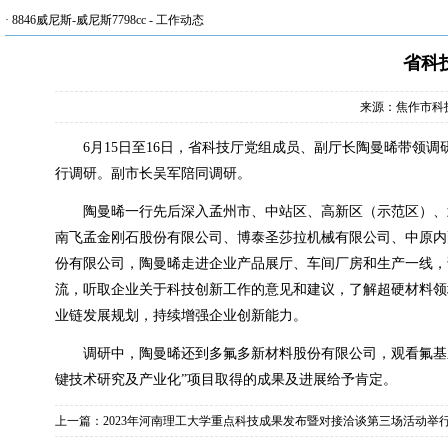
·
8846威尼斯-威尼斯7798cc
-
工作动态
省科
来源：焦作市科
6
月
15
日至
16
日，省科技厅党组成员、副厅长陶曼晞带领调
行调研。副市长吴军陪同调研。
陶曼晞一行先后深入孟州市、中站区、高新区（示范区）、
南飞孟金刚石股份有限公司、博泰圣莎拉机械有限公司、中原内
份有限公司，陶曼晞走进企业产品展厅、车间厂房和生产一线，
流，听取企业关于科技创新工作的意见和建议，了解超硬材料领
业链发展规划，持续增强企业创新能力。
调研中，陶曼晞还到多氟多新材料股份有限公司，观看氟基
键技术研究及产业化”项目取得的成果及进展给予肯定。
上一篇：
2023年河南理工大学重点科技成果发布暨对接洽谈第三场活动举