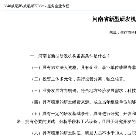
·
8846威尼斯-威尼斯7798cc
-
服务企业专栏
河南省新型研发机
来源：焦作市科
一、河南省新型研发机构备案条件是什么？
（一）具有独立法人资格。具有企业、事业单位或民办非
（二）投资主体多元化，实行投管分离，独立核算。
（三）业务发展方向明确。符合地方经济发展需求，科技
（四）具有稳定的研发经费来源。成立当年组建单位能够
（五）具有一定的研发基础条件。具备进行研究、开发和
米；拥有必要的测试、分析手段和工艺设备，且用于研究开发的仪
（六）具有稳定的研发队伍。研发人员不少于10人，占职