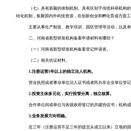
（七）具有新颖的体制机制。具有区别于传统科研机构的
转化机制，集聚国内外科技资源，在创新创业和孵化育成方面工
主要从事生产制造、教学培训、园区管理等活动，以及单
二、河南省新型研发机构备案申请材料有哪些？
（一）河南省新型研发机构备案登记申请表。
（二）相关佐证材料。
1.
注册运营
1
年以上的独立法人机构。
营业执照或者事业单位法人证书或者民办非企业单位登记
2.
投资主体多元化，实行投管分离，独立核算。
合作单位间或单位与各级政府签订的共建协议书；机构成
3.
业务发展方向明确。
近三年（注册运营不足三年的提交从成立以来）立项的国