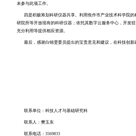
未参与此项工作。
四是积极筹划科研仪器共享。利用焦作市产业技术科学院的
研院所等开放现有的科研仪器；依托其数字云服务中心，开发驻
充分利用等提供相应资源。
最后，感谢白锦雯委员提出的宝贵意见和建议，在科技创新
联系单位：科技人才与基础研究科
联系人：樊玉东
联系电话：3569833