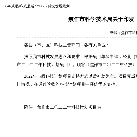
·
8846威尼斯-威尼斯7798cc
-
科技发展规划
焦作市科学技术局关于印发
来源：焦作市科
各县（市、区）科技主管部门，各有关单位：
按照我市科技发展思路和要求，根据项目单位申请，经县（
市二〇二二年科技计划项目》。现将《焦作市二〇二二年科技计
2022年市级科技计划项目支持方式以后补助为主。项目完
排情况，在通过验收的科技计划项目中择优予以支持。
附件：焦作市二〇二二年科技计划项目表