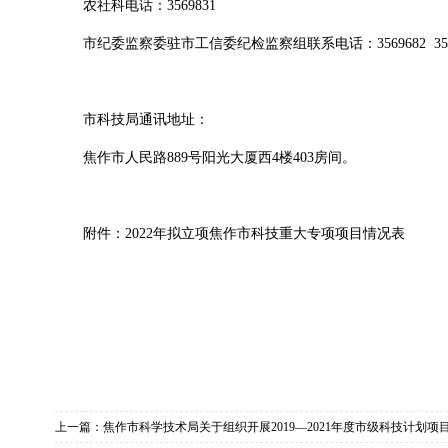
农社科电话：
3569831
市纪委监察委驻市工信委纪检监察组联系电话：
3569682 35
市科技局通讯地址：
焦作市人民路
889
号阳光大厦西
4
楼
403
房间。
附件：
2022
年拟立项焦作市科技重大专项项目情况表
上一篇：
焦作市科学技术局关于组织开展2019—2021年度市级科技计划