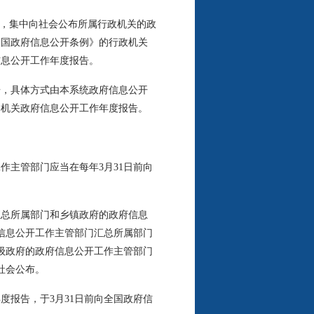
，集中向社会公布所属行政机关的政
和国政府信息公开条例》的行政机关
信息公开工作年度报告。
，具体方式由本系统政府信息公开
本机关政府信息公开工作年度报告。
主管部门应当在每年3月31日前向
总所属部门和乡镇政府的政府信息
信息公开工作主管部门汇总所属部门
级政府的政府信息公开工作主管部门
社会公布。
报告，于3月31日前向全国政府信