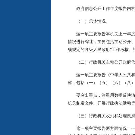
政府信息公开工作年度报告内容，
（一）总体情况。
这一项主要报告本机关上一年度政
情况进行综述，主要包括主动公开
项规定的各级人民政府“工作考核、
（二）行政机关主动公开政府信
这一项主要报告《中华人民共和国
容，包括（一）（五）（六）（八）
要突出重点，注重用数据反映情况
机关制发文件、开展行政执法活动
（三）行政机关收到和处理政府
这一项主要报告两方面情况：一是