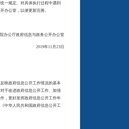
统一规定。对具体执行过程中遇到
公开办公室，以便更新完善。
办公厅政府信息与政务公开办公室
2019年11月23日
反映政府信息公开工作情况的基本
，对于改进政府信息公开工作、加强
工作，更好发挥政府信息公开工作年
定《中华人民共和国政府信息公开工