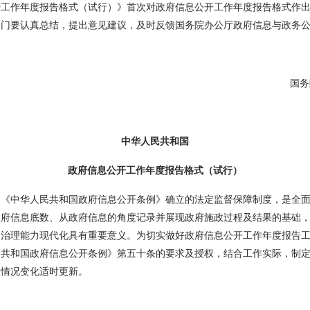
作年度报告格式（试行）》首次对政府信息公开工作年度报告格式作出
部门要认真总结，提出意见建议，及时反馈国务院办公厅政府信息与政务
国务院
中华人民共和国
政府信息公开工作年度报告格式（试行）
中华人民共和国政府信息公开条例》确立的法定监督保障制度，是全面
政府信息底数、从政府信息的角度记录并展现政府施政过程及结果的基础
和治理能力现代化具有重要意义。为切实做好政府信息公开工作年度报告
民共和国政府信息公开条例》第五十条的要求及授权，结合工作实际，制
据情况变化适时更新。