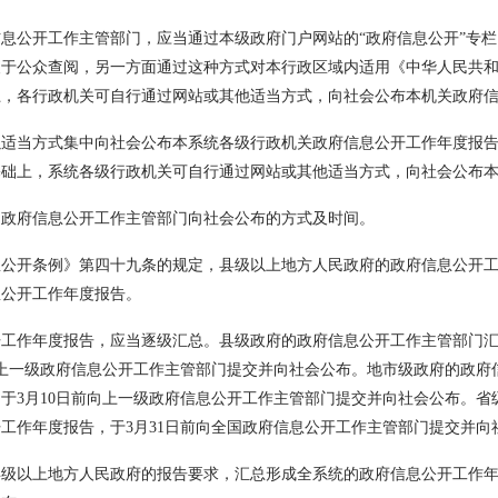
公开工作主管部门，应当通过本级政府门户网站的“政府信息公开”专栏
便于公众查阅，另一方面通过这种方式对本行政区域内适用《中华人民共
上，各行政机关可自行通过网站或其他适当方式，向社会公布本机关政府
当方式集中向社会公布本系统各级行政机关政府信息公开工作年度报告
基础上，系统各级行政机关可自行通过网站或其他适当方式，向社会公布
府信息公开工作主管部门向社会公布的方式及时间。
开条例》第四十九条的规定，县级以上地方人民政府的政府信息公开工作
息公开工作年度报告。
作年度报告，应当逐级汇总。县级政府的政府信息公开工作主管部门汇
向上一级政府信息公开工作主管部门提交并向社会公布。地市级政府的政府
于3月10日前向上一级政府信息公开工作主管部门提交并向社会公布。省
工作年度报告，于3月31日前向全国政府信息公开工作主管部门提交并向
以上地方人民政府的报告要求，汇总形成全系统的政府信息公开工作年度