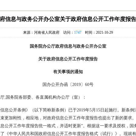
府信息与政务公开办公室关于政府信息公开工作年度报
来源：河南省人民政府 访问：
1747
时间：2021-10-29
国务院办公厅政府信息与政务公开办公室
关于政府信息公开工作年度报告
有关事项的通知
国办公开办函〔2019〕60号
厅,国务院各部委、各直属机构办公厅（室）：
公开条例》（以下简称新条例）已于2019年5月15日起施行。新条例
束更加刚性，相应地，对政府信息公开工作年度报告也提出了新的要求。
息公开工作年度报告统一格式，并适时更新”。根据这一要求及授权，国
定了《中华人民共和国政府信息公开工作年度报告格式（试行）》。现就