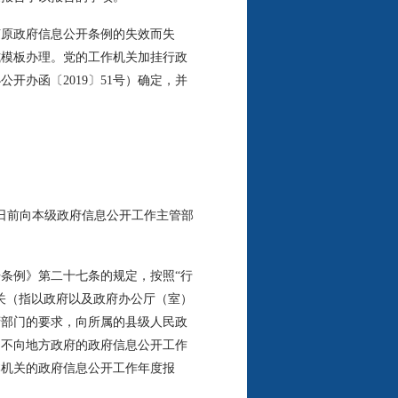
原政府信息公开条例的失效而失
式模板办理。党的工作机关加挂行政
办函〔2019〕51号）确定，并
日前向本级政府信息公开工作主管部
条例》第二十七条的规定，按照“行
关（指以政府以及政府办公厅（室）
府部门的要求，向所属的县级人民政
，不向地方政府的政府信息公开工作
本机关的政府信息公开工作年度报