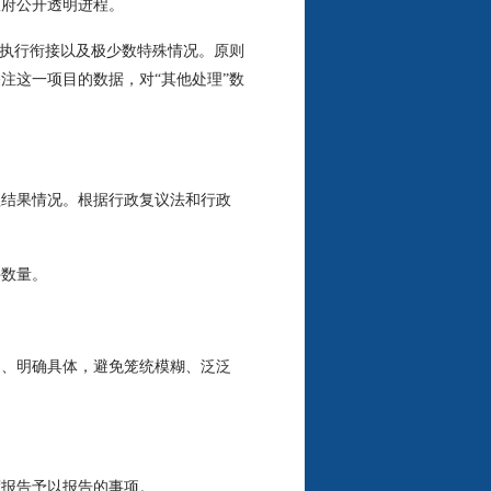
政府公开透明进程。
执行衔接以及极少数特殊情况。原则
注这一项目的数据，对“其他处理”数
结果情况。根据行政复议法和行政
数量。
、明确具体，避免笼统模糊、泛泛
报告予以报告的事项。