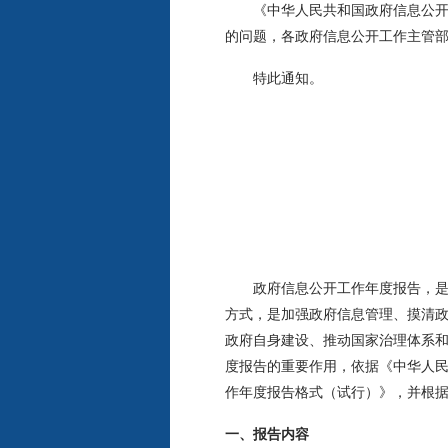
《中华人民共和国政府信息公开工
的问题，各政府信息公开工作主管
特此通知。
政府信息公开工作年度报告，是《
方式，是加强政府信息管理、摸清
政府自身建设、推动国家治理体系
度报告的重要作用，依据《中华人
作年度报告格式（试行）》，并根
一、报告内容