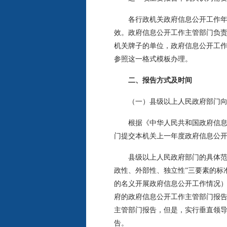
各行政机关政府信息公开工作年度
效。政府信息公开工作主管部门负
机关牌子的单位，政府信息公开工作
参照这一格式模板办理。
二、报告方式及时间
（一）县级以上人民政府部门向本
根据《中华人民共和国政府信息公
门提交本机关上一年度政府信息公
县级以上人民政府部门的具体范围
政性、外部性、独立性”三要素的标
的名义开展政府信息公开工作情况
府的政府信息公开工作主管部门报
主管部门报告，但是，实行垂直领
告。