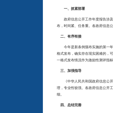
一、抓紧部署
政府信息公开工作年度报告涉及的
布，时间紧、任务重。各政府信息
二、有序衔接
今年是新条例颁布实施的第一年，
格式发布，确实存在现实困难的，
一格式发布情况作为激励性测评指
三、加强指导
《中华人民共和国政府信息公开工
理，专业性较强。各政府信息公开
细。
四、总结完善