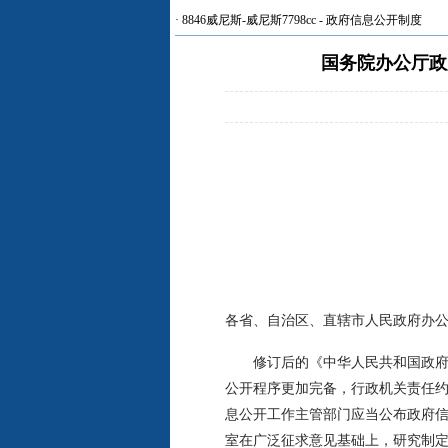
·
8846威尼斯-威尼斯7798cc
-
政府信息公开制度
国务院办公厅政
各省、自治区、直辖市人民政府办公
修订后的《中华人民共和国政府信息
公开程序更加完备，行政机关责任约
息公开工作主管部门应当公布政府信
室在广泛征求意见基础上，研究制