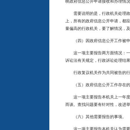
映政府信息公开申请接收和办理情
需要说明的是，行政机关处理政府
上，所有的政府信息公开申请，都应
量偏高的行政机关，要了解情况，
（四）因政府信息公开工作被申
这一项主要报告两方面情况：一是
诉讼法有关规定，行政诉讼处理结果
行政复议机关作为共同被告的行政
（五）政府信息公开工作存在的
这一项主要报告本机关上一年度政
而谈。查找问题要有针对性，改进
（六）其他需要报告的事项。
这一项主要报告本机关认为需要报