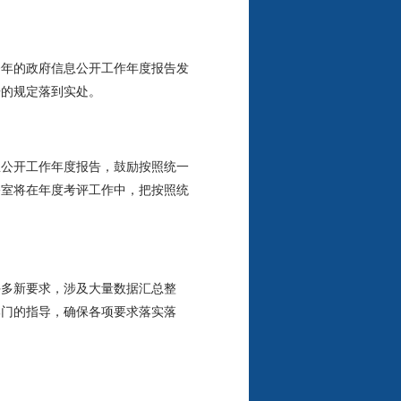
年的政府信息公开工作年度报告发
告的规定落到实处。
息公开工作年度报告，鼓励按照统一
公室将在年度考评工作中，把按照统
多新要求，涉及大量数据汇总整
部门的指导，确保各项要求落实落