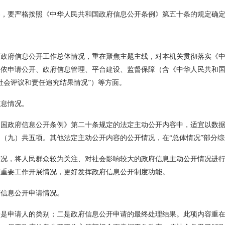
要严格按照《中华人民共和国政府信息公开条例》第五十条的规定确定
府信息公开工作总体情况，重在聚焦主题主线，对本机关贯彻落实《中
、依申请公开、政府信息管理、平台建设、监督保障（含《中华人民共和
社会评议和责任追究结果情况”）等方面。
息情况。
政府信息公开条例》第二十条规定的法定主动公开内容中，适宜以数据
（九）共五项。其他法定主动公开内容的公开情况，在“总体情况”部分
，将人民群众较为关注、对社会影响较大的政府信息主动公开情况进行
等重要工作开展情况，更好发挥政府信息公开制度功能。
信息公开申请情况。
申请人的类别；二是政府信息公开申请的最终处理结果。此项内容重在