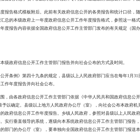
报告格式模板附后。此前有关政府信息公开的各类报告和统计口径，随
责汇总的本级政府上一年度政府信息公开工作年度报告格式，参照这一格
年度报告内容依据全国政府信息公开工作主管部门发布的有关规定（国办公开
级政府信息公开工作主管部门报告并向社会公布的方式及时间。
开条例》第四十九条的规定，县级以上人民政府部门应当在每年1月31
开工作年度报告并向社会公布。
，由各政府信息公开工作主管部门依据《中华人民共和国政府信息公开
准予以确定。县级以上地方人民政府办公厅（室），向社会公布本政府机
）的政府信息公开工作年度报告。乡镇人民政府，参照对县级以上人民政
告。实行垂直领导的系统，逐级向本系统政府信息公开工作主管部门报告
导的部门的办公厅（室），要单独向全国政府信息公开工作主管部门报送