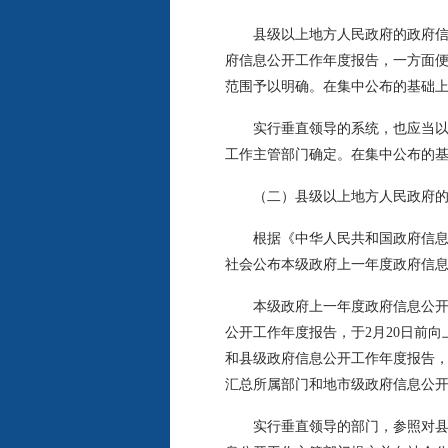
县级以上地方人民政府的政府信息
府信息公开工作年度报告，一方面
范围予以明确。在集中公布的基础
实行垂直领导的系统，也应当以适
工作主管部门确定。在集中公布的
（二）县级以上地方人民政府的政
根据《中华人民共和国政府信息公
社会公布本级政府上一年度政府信
本级政府上一年度政府信息公开工
公开工作年度报告，于2月20日前
和县级政府信息公开工作年度报告，
汇总所属部门和地市级政府信息公开
实行垂直领导的部门，参照对县级