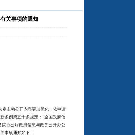
告有关事项的通知
法定主动公开内容更加优化，依申请
新条例第五十条规定：“全国政府信
务院办公厅政府信息与政务公开办公
有关事项通知如下：