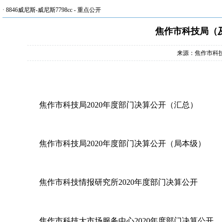
·
8846威尼斯-威尼斯7798cc
-
重点公开
焦作市科技局（及
来源：焦作市科
焦作市科技局2020年度部门决算公开（汇总）
焦作市科技局2020年度部门决算公开（局本级）
焦作市科技情报研究所2020年度部门决算公开
焦作市科技大市场服务中心2020年度部门决算公开