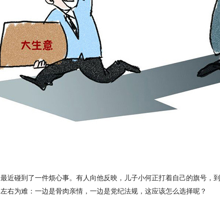
，最近碰到了一件烦心事。有人向他反映，儿子小何正打着自己的旗号，
到左右为难：一边是骨肉亲情，一边是党纪法规，这应该怎么选择呢？