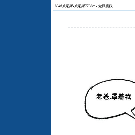
·
8846威尼斯-威尼斯7798cc
-
党风廉政