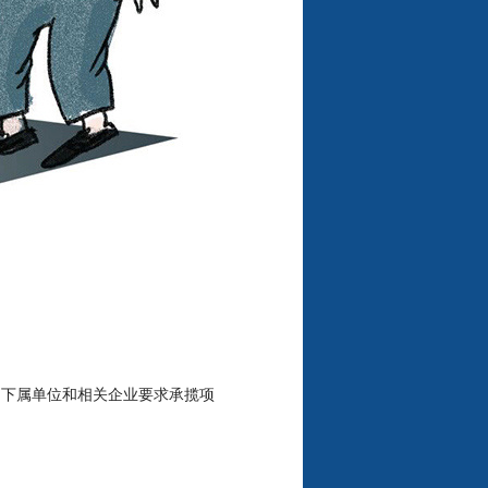
到下属单位和相关企业要求承揽项