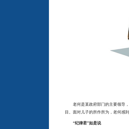
老何是某政府部门的主要领导
目。面对儿子的所作所为，老何感
“纪律君”如是说