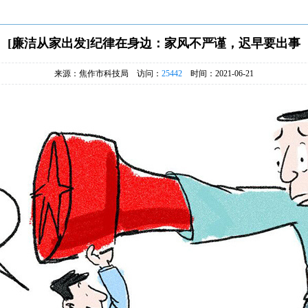
[廉洁从家出发]纪律在身边：家风不严谨，迟早要出事
来源：焦作市科技局 访问：
25442
时间：2021-06-21