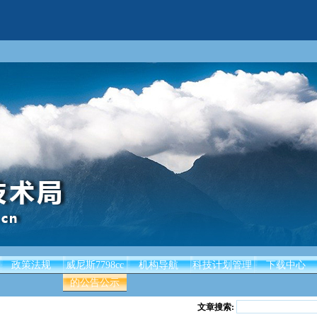
政策法规
威尼斯7798cc
机构导航
科技计划管理
下载中心
的公告公示
文章搜索: